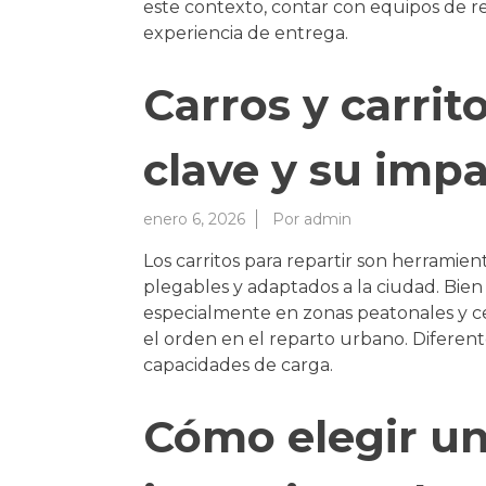
este contexto, contar con equipos de re
experiencia de entrega.
Carros y carrit
clave y su impa
enero 6, 2026
Por
admin
Los carritos para repartir son herramien
plegables y adaptados a la ciudad. Bien 
especialmente en zonas peatonales y cen
el orden en el reparto urbano. Diferent
capacidades de carga.
Cómo elegir un