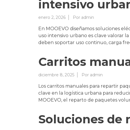
intensivo urba
enero 2, 2026
Por
admin
En MOOEVO diseñamos soluciones eléctric
uso intensivo urbano es clave valorar la
deben soportar uso continuo, carga fre
Carritos manua
diciembre 8, 2025
Por
admin
Los carritos manuales para repartir pa
clave en la logística urbana para reducir
MOOEVO, el reparto de paquetes volumi
Soluciones de r