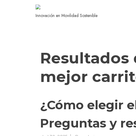
Innovación en Movilidad Sostenible
Resultados 
mejor carri
¿Cómo elegir el
Preguntas y re