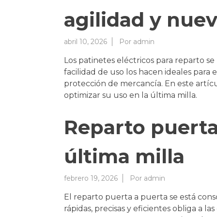
agilidad y nue
abril 10, 2026
Por
admin
Los patinetes eléctricos para reparto se
facilidad de uso los hacen ideales para
protección de mercancía. En este artí
optimizar su uso en la última milla.
Reparto puerta
última milla
febrero 19, 2026
Por
admin
El reparto puerta a puerta se está cons
rápidas, precisas y eficientes obliga a l