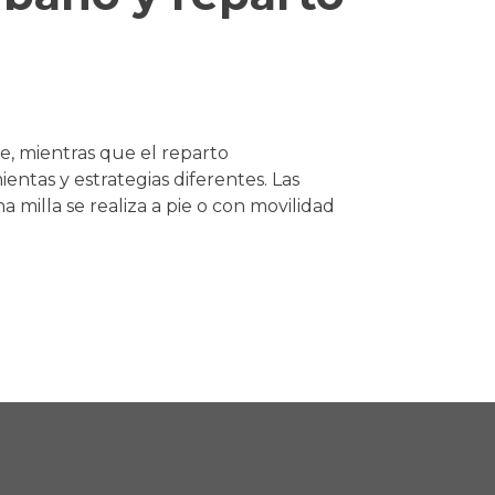
ie, mientras que el reparto
ntas y estrategias diferentes. Las
illa se realiza a pie o con movilidad