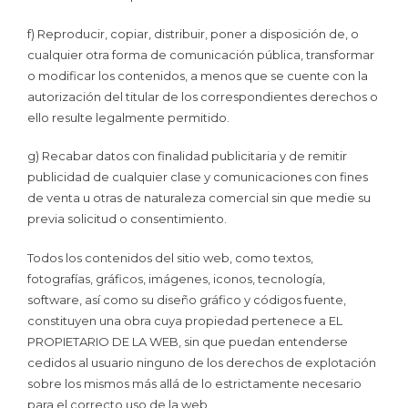
f) Reproducir, copiar, distribuir, poner a disposición de, o
cualquier otra forma de comunicación pública, transformar
o modificar los contenidos, a menos que se cuente con la
autorización del titular de los correspondientes derechos o
ello resulte legalmente permitido.
g) Recabar datos con finalidad publicitaria y de remitir
publicidad de cualquier clase y comunicaciones con fines
de venta u otras de naturaleza comercial sin que medie su
previa solicitud o consentimiento.
Todos los contenidos del sitio web, como textos,
fotografías, gráficos, imágenes, iconos, tecnología,
software, así como su diseño gráfico y códigos fuente,
constituyen una obra cuya propiedad pertenece a EL
PROPIETARIO DE LA WEB, sin que puedan entenderse
cedidos al usuario ninguno de los derechos de explotación
sobre los mismos más allá de lo estrictamente necesario
para el correcto uso de la web.