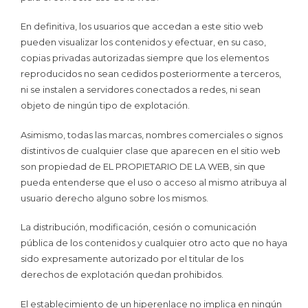
En definitiva, los usuarios que accedan a este sitio web
pueden visualizar los contenidos y efectuar, en su caso,
copias privadas autorizadas siempre que los elementos
reproducidos no sean cedidos posteriormente a terceros,
ni se instalen a servidores conectados a redes, ni sean
objeto de ningún tipo de explotación.
Asimismo, todas las marcas, nombres comerciales o signos
distintivos de cualquier clase que aparecen en el sitio web
son propiedad de EL PROPIETARIO DE LA WEB, sin que
pueda entenderse que el uso o acceso al mismo atribuya al
usuario derecho alguno sobre los mismos.
La distribución, modificación, cesión o comunicación
pública de los contenidos y cualquier otro acto que no haya
sido expresamente autorizado por el titular de los
derechos de explotación quedan prohibidos.
El establecimiento de un hiperenlace no implica en ningún