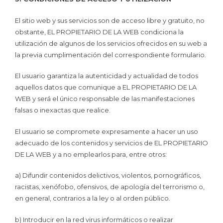
El sitio web y sus servicios son de acceso libre y gratuito, no
obstante, EL PROPIETARIO DE LA WEB condiciona la
utilización de algunos de los servicios ofrecidos en su web a
la previa cumplimentación del correspondiente formulario.
El usuario garantiza la autenticidad y actualidad de todos
aquellos datos que comunique a EL PROPIETARIO DE LA
WEB y será el único responsable de las manifestaciones
falsas o inexactas que realice.
El usuario se compromete expresamente a hacer un uso
adecuado de los contenidos y servicios de EL PROPIETARIO
DE LA WEB y a no emplearlos para, entre otros:
a) Difundir contenidos delictivos, violentos, pornográficos,
racistas, xenófobo, ofensivos, de apología del terrorismo o,
en general, contrarios a la ley o al orden público.
b) Introducir en la red virus informáticos o realizar