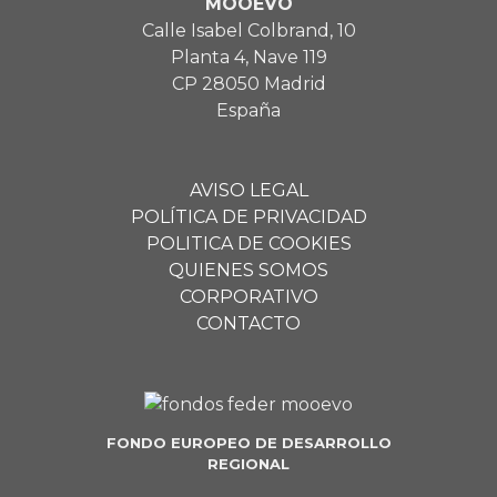
MOOEVO
Calle Isabel Colbrand, 10
Planta 4, Nave 119
CP 28050 Madrid
España
AVISO LEGAL
POLÍTICA DE PRIVACIDAD
POLITICA DE COOKIES
QUIENES SOMOS
CORPORATIVO
CONTACTO
FONDO EUROPEO DE DESARROLLO
REGIONAL