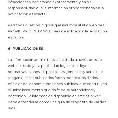
infracciones y declarando expresamente y bajo su
responsabilidad que la información proporcionada en la
notificación es exacta.
Para toda cuestión litigiosa que incumba al sitio web de EL
PROPIETARIO DE LA WEB, será de aplicación la legislación
española.
6. PUBLICACIONES
La información administrativa facilitada a través del sitio
web no sustituye la publicidad legal de las leyes,
normativas, planes, disposiciones generales y actos que
tengan que ser publicados formalmente a los diarios
oficiales de las administraciones públicas, que constituyen
el único instrumento que da fe de su autenticidad y
contenido. La información disponible en este sitio web
debe entenderse como una guía sin propósito de validez
legal.