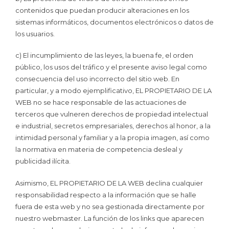
contenidos que puedan producir alteraciones en los
sistemas informáticos, documentos electrónicos o datos de
los usuarios.
c) El incumplimiento de las leyes, la buena fe, el orden
público, los usos del tráfico y el presente aviso legal como
consecuencia del uso incorrecto del sitio web. En
particular, y a modo ejemplificativo, EL PROPIETARIO DE LA
WEB no se hace responsable de las actuaciones de
terceros que vulneren derechos de propiedad intelectual
e industrial, secretos empresariales, derechos al honor, a la
intimidad personal y familiar y a la propia imagen, así como
la normativa en materia de competencia desleal y
publicidad ilícita.
Asimismo, EL PROPIETARIO DE LA WEB declina cualquier
responsabilidad respecto a la información que se halle
fuera de esta web y no sea gestionada directamente por
nuestro webmaster. La función de los links que aparecen