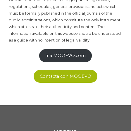
regulations, schedules, general provisions and acts which
must be formally published in the official journals of the
public administrations, which constitute the only instrument
which attests to their authenticity and content. The
information available on this website should be understood
as a guide with no intention of legal validity.
Ir a MOOEVO.com
Contacta con MOOEVO