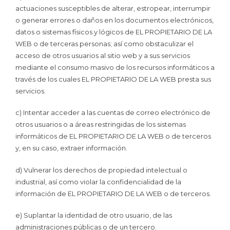
actuaciones susceptibles de alterar, estropear, interrumpir
o generar errores o daños en los documentos electrónicos,
datos o sistemas físicos y lógicos de EL PROPIETARIO DE LA
WEB o de terceras personas; así como obstaculizar el
acceso de otros usuarios al sitio web y a sus servicios
mediante el consumo masivo de los recursos informáticos a
través de los cuales EL PROPIETARIO DE LA WEB presta sus
servicios.
c) Intentar acceder a las cuentas de correo electrónico de
otros usuarios o a áreas restringidas de los sistemas
informáticos de EL PROPIETARIO DE LA WEB o de terceros
y, en su caso, extraer información.
d) Vulnerar los derechos de propiedad intelectual o
industrial, así como violar la confidencialidad de la
información de EL PROPIETARIO DE LA WEB o de terceros.
e) Suplantar la identidad de otro usuario, de las
administraciones públicas o de un tercero.