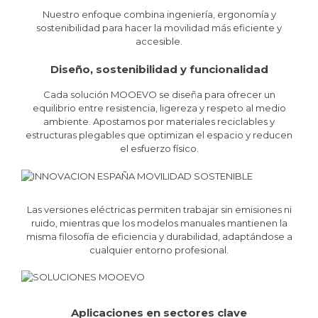
Nuestro enfoque combina ingeniería, ergonomía y
sostenibilidad para hacer la movilidad más eficiente y
accesible.
Diseño, sostenibilidad y funcionalidad
Cada solución MOOEVO se diseña para ofrecer un
equilibrio entre resistencia, ligereza y respeto al medio
ambiente. Apostamos por materiales reciclables y
estructuras plegables que optimizan el espacio y reducen
el esfuerzo físico.
Las versiones eléctricas permiten trabajar sin emisiones ni
ruido, mientras que los modelos manuales mantienen la
misma filosofía de eficiencia y durabilidad, adaptándose a
cualquier entorno profesional.
Aplicaciones en sectores clave