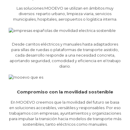
Las soluciones MOOEVO se utilizan en ámbitos muy
diversos: reparto urbano, limpieza viaria, servicios
municipales, hospitales, aeropuertos o logística interna.
Desde carritos eléctricos y manuales hasta adaptadores
para sillas de ruedas o plataformas de transporte asistido,
cada desarrollo responde a una necesidad concreta,
aportando seguridad, comodidad y eficiencia en el trabajo
diario.
Compromiso con la movilidad sostenible
En MOOEVO creemos que la movilidad del futuro se basa
en soluciones accesibles, versátiles y responsables. Por eso
trabajamos con empresas, ayuntamientos y organizaciones
para impulsar la transición hacia modelos de transporte más
sostenibles, tanto eléctricos como manuales.