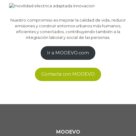
Nuestro compromiso es mejorar la calidad de vida, reducir
emisiones y construir entornos urbanos más humanos,
eficientes y conectados, contribuyendo también a la
integración laboral y social de las personas.
Ir a MOOEVO.com
Contacta con MOOEVO
MOOEVO