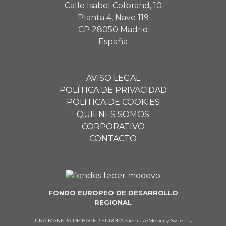
Calle Isabel Colbrand, 10
Planta 4, Nave 119
CP 28050 Madrid
España
AVISO LEGAL
POLÍTICA DE PRIVACIDAD
POLITICA DE COOKIES
QUIENES SOMOS
CORPORATIVO
CONTACTO
FONDO EUROPEO DE DESARROLLO
REGIONAL
UNA MANERA DE HACER EUROPA. Genius eMobility Systems,