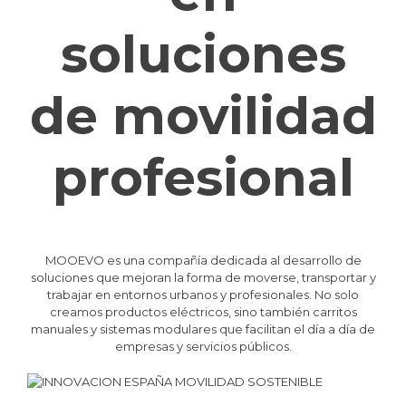
soluciones
de movilidad
profesional
MOOEVO es una compañía dedicada al desarrollo de
soluciones que mejoran la forma de moverse, transportar y
trabajar en entornos urbanos y profesionales. No solo
creamos productos eléctricos, sino también carritos
manuales y sistemas modulares que facilitan el día a día de
empresas y servicios públicos.