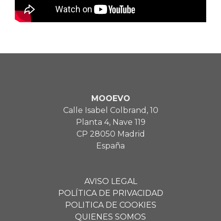
MOOEVO
Calle Isabel Colbrand, 10
Planta 4, Nave 119
CP 28050 Madrid
España
AVISO LEGAL
POLÍTICA DE PRIVACIDAD
POLITICA DE COOKIES
QUIENES SOMOS