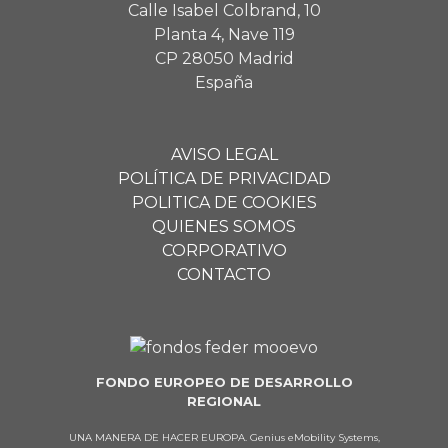
Calle Isabel Colbrand, 10
Planta 4, Nave 119
CP 28050 Madrid
España
AVISO LEGAL
POLÍTICA DE PRIVACIDAD
POLITICA DE COOKIES
QUIENES SOMOS
CORPORATIVO
CONTACTO
FONDO EUROPEO DE DESARROLLO
REGIONAL
UNA MANERA DE HACER EUROPA. Genius eMobility Systems,