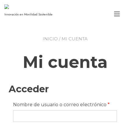
Alt
Innovación en Movilidad Sostenible
INICIO
/ MI CUENTA
Mi cuenta
Acceder
Nombre de usuario o correo electrónico
*