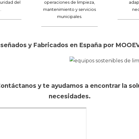
uridad del
operaciones de limpieza,
adap
.
mantenimiento y servicios
nec
municipales.
iseñados y Fabricados en España por MOOE
ontáctanos y te ayudamos a encontrar la solu
necesidades.