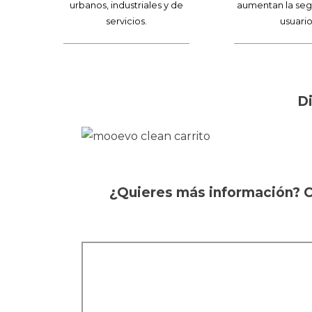
urbanos, industriales y de
aumentan la seg
servicios.
usuario
D
¿Quieres más información? C