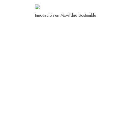
Innovación en Movilidad Sostenible