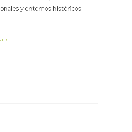
onales y entornos históricos.
ENTO