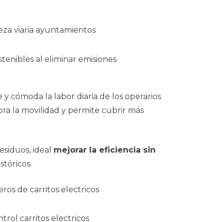
 y cómoda la labor diaria de los operarios
jora la movilidad y permite cubrir más
esiduos, ideal
mejorar la eficiencia sin
tóricos.