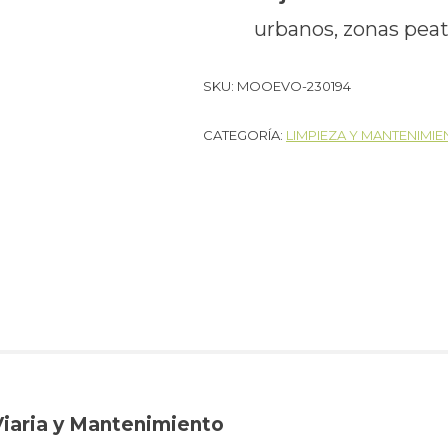
urbanos, zonas peat
SKU:
MOOEVO-230194
CATEGORÍA:
LIMPIEZA Y MANTENIMI
Viaria y Mantenimiento