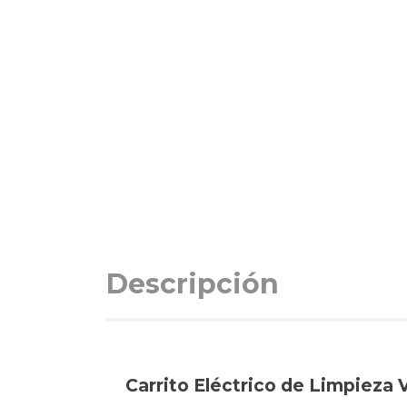
Descripción
Carrito Eléctrico de Limpieza 