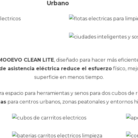
Urbano
a MOOEVO CLEAN LITE
, diseñado para hacer más eficiente
de asistencia eléctrica reduce el esfuerzo
físico, me
superficie en menos tiempo.
gra espacio para herramientas y senos para dos cubos de r
ias
para centros urbanos, zonas peatonales y entornos his