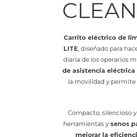
CLEAN
Carrito eléctrico de
LITE
, diseñado para hac
diaria de los operarios 
de asistencia eléctrica
la movilidad y permite
Compacto, silencioso y 
herramientas y
senos p
mejorar la eficienc