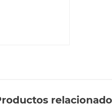
Productos relacionado