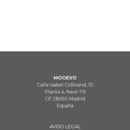
MOOEVO
Calle Isabel Colbrand, 10
Planta 4, Nave 119
CP 28050 Madrid
España
AVISO LEGAL