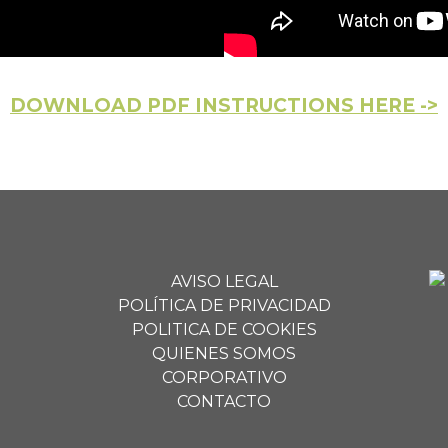
DOWNLOAD PDF INSTRUCTIONS HERE ->
AVISO LEGAL
POLÍTICA DE PRIVACIDAD
POLITICA DE COOKIES
QUIENES SOMOS
CORPORATIVO
CONTACTO