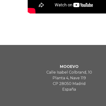
MOOEVO
Calle Isabel Colbrand, 10
Planta 4, Nave 119
CP 28050 Madrid
España