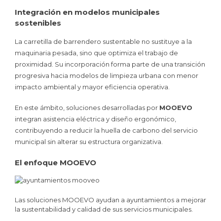
Integración en modelos municipales
sostenibles
La carretilla de barrendero sustentable no sustituye a la
maquinaria pesada, sino que optimiza el trabajo de
proximidad. Su incorporación forma parte de una transición
progresiva hacia modelos de limpieza urbana con menor
impacto ambiental y mayor eficiencia operativa.
En este ámbito, soluciones desarrolladas por
MOOEVO
integran asistencia eléctrica y diseño ergonómico,
contribuyendo a reducir la huella de carbono del servicio
municipal sin alterar su estructura organizativa.
El enfoque MOOEVO
Las soluciones MOOEVO ayudan a ayuntamientos a mejorar
la sustentabilidad y calidad de sus servicios municipales.