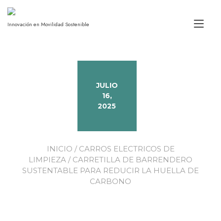
Alt
Innovación en Movilidad Sostenible
JULIO
16,
2025
INICIO
/
CARROS ELECTRICOS DE
LIMPIEZA
/ CARRETILLA DE BARRENDERO
SUSTENTABLE PARA REDUCIR LA HUELLA DE
CARBONO