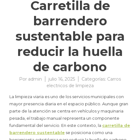
Carretilla de
barrendero
sustentable para
reducir la huella
de carbono
Por
admin
julio 16, 2025
Categorías:
Carros
electricos de limpieza
La limpieza viaria es uno de los servicios municipales con
mayor presencia diaria en el espacio público. Aunque gran
parte de la atención se centra en vehículos y maquinaria
pesada, el trabajo manual representa un componente
fundamental del servicio. En este contexto, la
carretilla de
barrendero sustentable
se posiciona como una
herramienta estratégica para reducir la huella de carbono