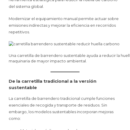
del sistema global.
Modernizar el equipamiento manual permite actuar sobre
emisiones indirectas y mejorar la eficiencia en recorridos
repetitivos.
Una carretilla de barrendero sustentable ayuda a reducir la huel
maquinaria de mayor impacto ambiental.
De la carretilla tradicional a la versión
sustentable
La carretilla de barrendero tradicional cumple funciones
esenciales de recogida y transporte de residuos. Sin
embargo, los modelos sustentables incorporan mejoras
como: