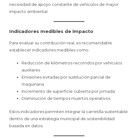
necesidad de apoyo constante de vehículos de mayor
impacto ambiental.
Indicadores medibles de impacto
Para evaluar su contribución real, es recomendable
establecer indicadores medibles como:
Reducción de kilómetros recorridos por vehículos
auxiliares
Emisiones evitadas por sustitución parcial de
maquinaria
Incremento de superficie cubierta por jornada
Disminución de tiempos muertos operativos
Estos indicadores permiten integrar la carretilla sustentable
dentro de una estrategia municipal de sostenibilidad
basada en datos.