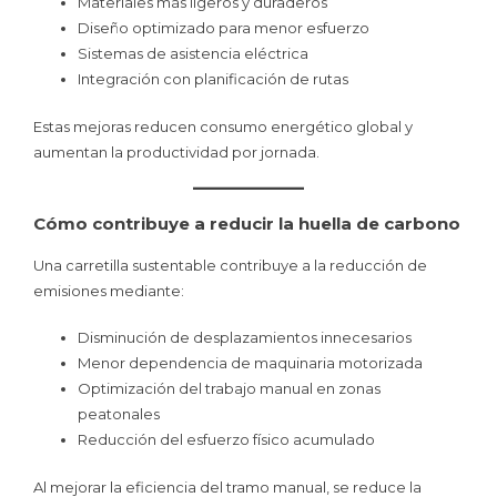
Materiales más ligeros y duraderos
Diseño optimizado para menor esfuerzo
Sistemas de asistencia eléctrica
Integración con planificación de rutas
Estas mejoras reducen consumo energético global y
aumentan la productividad por jornada.
Cómo contribuye a reducir la huella de carbono
Una carretilla sustentable contribuye a la reducción de
emisiones mediante:
Disminución de desplazamientos innecesarios
Menor dependencia de maquinaria motorizada
Optimización del trabajo manual en zonas
peatonales
Reducción del esfuerzo físico acumulado
Al mejorar la eficiencia del tramo manual, se reduce la