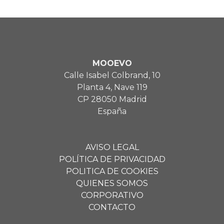
MOOEVO
Calle Isabel Colbrand, 10
Planta 4, Nave 119
CP 28050 Madrid
España
AVISO LEGAL
POLÍTICA DE PRIVACIDAD
POLITICA DE COOKIES
QUIENES SOMOS
CORPORATIVO
CONTACTO