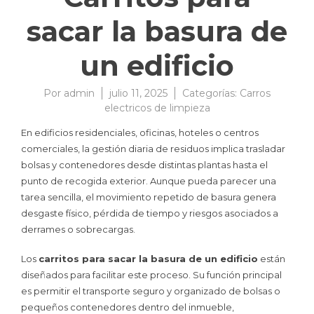
sacar la basura de
un edificio
Por
admin
julio 11, 2025
Categorías:
Carros
electricos de limpieza
En edificios residenciales, oficinas, hoteles o centros
comerciales, la gestión diaria de residuos implica trasladar
bolsas y contenedores desde distintas plantas hasta el
punto de recogida exterior. Aunque pueda parecer una
tarea sencilla, el movimiento repetido de basura genera
desgaste físico, pérdida de tiempo y riesgos asociados a
derrames o sobrecargas.
Los
carritos para sacar la basura de un edificio
están
diseñados para facilitar este proceso. Su función principal
es permitir el transporte seguro y organizado de bolsas o
pequeños contenedores dentro del inmueble,