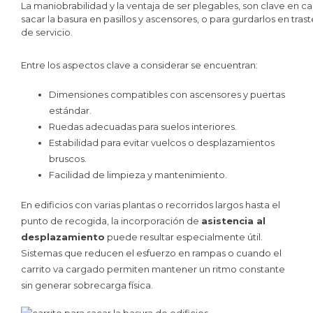
La maniobrabilidad y la ventaja de ser plegables, son clave en ca
sacar la basura en pasillos y ascensores, o para gurdarlos en tras
de servicio.
Entre los aspectos clave a considerar se encuentran:
Dimensiones compatibles con ascensores y puertas
estándar.
Ruedas adecuadas para suelos interiores.
Estabilidad para evitar vuelcos o desplazamientos
bruscos.
Facilidad de limpieza y mantenimiento.
En edificios con varias plantas o recorridos largos hasta el
punto de recogida, la incorporación de
asistencia al
desplazamiento
puede resultar especialmente útil.
Sistemas que reducen el esfuerzo en rampas o cuando el
carrito va cargado permiten mantener un ritmo constante
sin generar sobrecarga física.