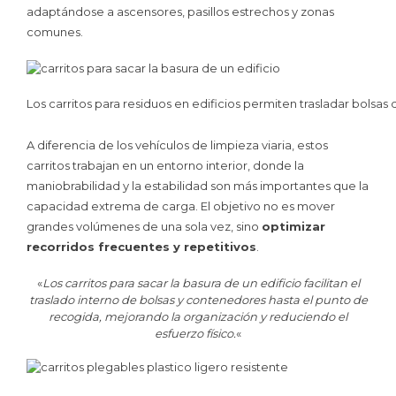
adaptándose a ascensores, pasillos estrechos y zonas
comunes.
Los carritos para residuos en edificios permiten trasladar bolsas
A diferencia de los vehículos de limpieza viaria, estos
carritos trabajan en un entorno interior, donde la
maniobrabilidad y la estabilidad son más importantes que la
capacidad extrema de carga. El objetivo no es mover
grandes volúmenes de una sola vez, sino
optimizar
recorridos frecuentes y repetitivos
.
«
Los carritos para sacar la basura de un edificio facilitan el
traslado interno de bolsas y contenedores hasta el punto de
recogida, mejorando la organización y reduciendo el
esfuerzo físico.
«