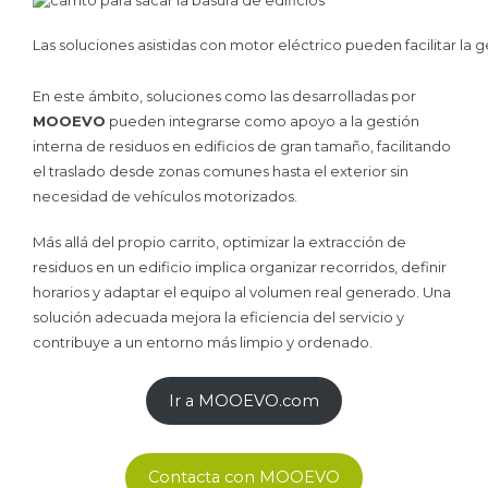
Las soluciones asistidas con motor eléctrico pueden facilitar la 
En este ámbito, soluciones como las desarrolladas por
MOOEVO
pueden integrarse como apoyo a la gestión
interna de residuos en edificios de gran tamaño, facilitando
el traslado desde zonas comunes hasta el exterior sin
necesidad de vehículos motorizados.
Más allá del propio carrito, optimizar la extracción de
residuos en un edificio implica organizar recorridos, definir
horarios y adaptar el equipo al volumen real generado. Una
solución adecuada mejora la eficiencia del servicio y
contribuye a un entorno más limpio y ordenado.
Ir a MOOEVO.com
Contacta con MOOEVO