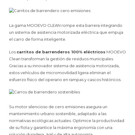
La gama MOOEVO CLEAN rompe esta barrera integrando
un sistema de asistencia motorizada eléctrica que empuja
el carro de forma inteligente.
Los
carritos de barrenderos 100% eléctricos
MOOEVO
Clean transforman la gestión de residuos municipales.
Gracias a su innovador sistema de asistencia motorizada,
estos vehículos de micromovilidad ligera eliminan el
esfuerzo físico del operario en rampas y cascos históricos.
Su motor silencioso de cero emisiones asegura un
mantenimiento urbano sostenible, adaptado a las
normativas ecológicas actuales. Optimice la productividad
de su flota y garantice la máxima ergonomía con una
solución duradera, ágil y de alta autonomía.