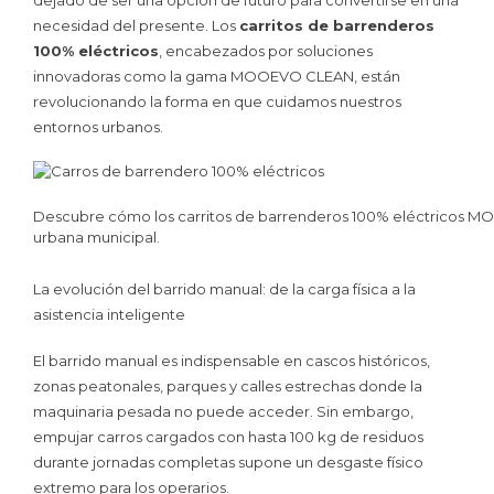
necesidad del presente. Los
carritos de barrenderos
100% eléctricos
, encabezados por soluciones
innovadoras como la gama MOOEVO CLEAN, están
revolucionando la forma en que cuidamos nuestros
entornos urbanos.
Descubre cómo los carritos de barrenderos 100% eléctricos MO
urbana municipal.
La evolución del barrido manual: de la carga física a la
asistencia inteligente
El barrido manual es indispensable en cascos históricos,
zonas peatonales, parques y calles estrechas donde la
maquinaria pesada no puede acceder. Sin embargo,
empujar carros cargados con hasta 100 kg de residuos
durante jornadas completas supone un desgaste físico
extremo para los operarios.