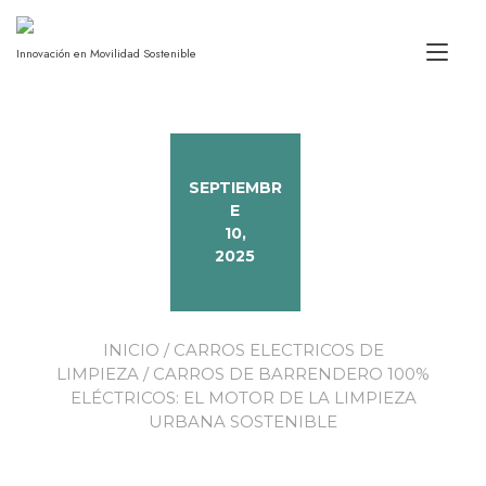
Alt
Innovación en Movilidad Sostenible
SEPTIEMBR
E
10,
2025
INICIO
/
CARROS ELECTRICOS DE
LIMPIEZA
/ CARROS DE BARRENDERO 100%
ELÉCTRICOS: EL MOTOR DE LA LIMPIEZA
URBANA SOSTENIBLE