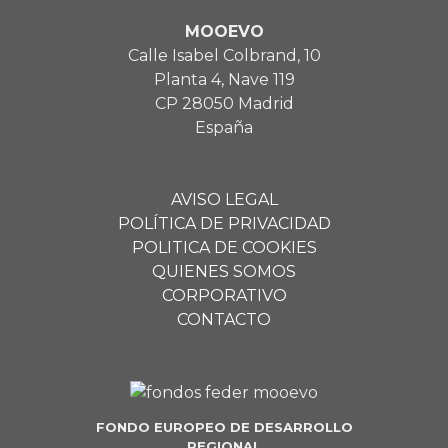
MOOEVO
Calle Isabel Colbrand, 10
Planta 4, Nave 119
CP 28050 Madrid
España
AVISO LEGAL
POLÍTICA DE PRIVACIDAD
POLITICA DE COOKIES
QUIENES SOMOS
CORPORATIVO
CONTACTO
FONDO EUROPEO DE DESARROLLO
REGIONAL