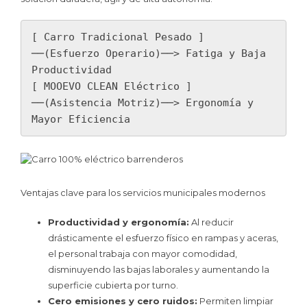
[ Carro Tradicional Pesado ] 
──(Esfuerzo Operario)──> Fatiga y Baja 
Productividad

[ MOOEVO CLEAN Eléctrico ]  
──(Asistencia Motriz)──> Ergonomía y 
Ventajas clave para los servicios municipales modernos
Productividad y ergonomía:
Al reducir
drásticamente el esfuerzo físico en rampas y aceras,
el personal trabaja con mayor comodidad,
disminuyendo las bajas laborales y aumentando la
superficie cubierta por turno.
Cero emisiones y cero ruidos:
Permiten limpiar