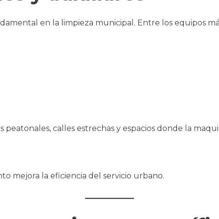
damental en la limpieza municipal. Entre los equipos má
 peatonales, calles estrechas y espacios donde la maquin
o mejora la eficiencia del servicio urbano.