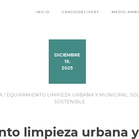
INICIO
CARGO/DELIVERY
MEDIO AMBI
DICIEMBRE
19,
2025
A
/ EQUIPAMIENTO LIMPIEZA URBANA Y MUNICIPAL: SOL
SOSTENIBLE
to limpieza urbana y