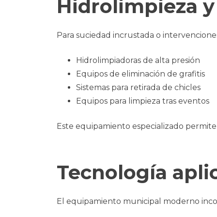
Hidrolimpieza y
Para suciedad incrustada o intervencion
Hidrolimpiadoras de alta presión
Equipos de eliminación de grafitis
Sistemas para retirada de chicles
Equipos para limpieza tras eventos
Este equipamiento especializado permite 
Tecnología apli
El equipamiento municipal moderno inco