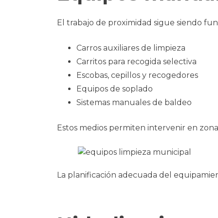
El trabajo de proximidad sigue siendo fun
Carros auxiliares de limpieza
Carritos para recogida selectiva
Escobas, cepillos y recogedores
Equipos de soplado
Sistemas manuales de baldeo
Estos medios permiten intervenir en zonas
La planificación adecuada del equipamient