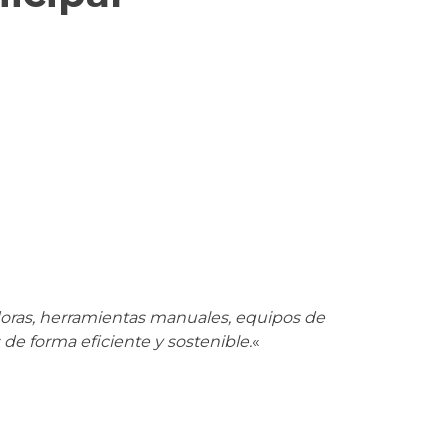
oras, herramientas manuales, equipos de
de forma eficiente y sostenible.
«