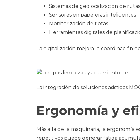
Sistemas de geolocalización de ruta
Sensores en papeleras inteligentes
Monitorización de flotas
Herramientas digitales de planificac
La digitalización mejora la coordinación de
La integración de soluciones asistidas M
Ergonomía y efi
Más allá de la maquinaria, la ergonomía 
repetitivos puede generar fatiga acumula