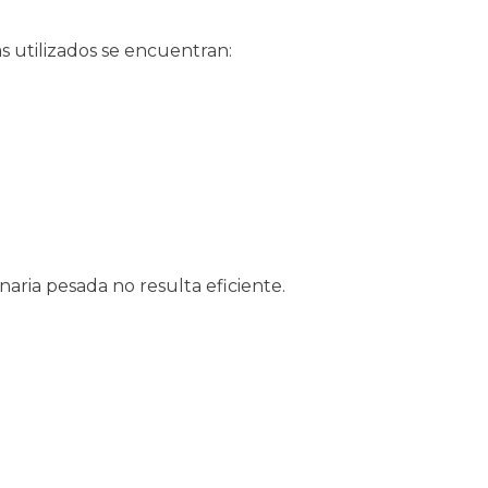
s utilizados se encuentran:
aria pesada no resulta eficiente.