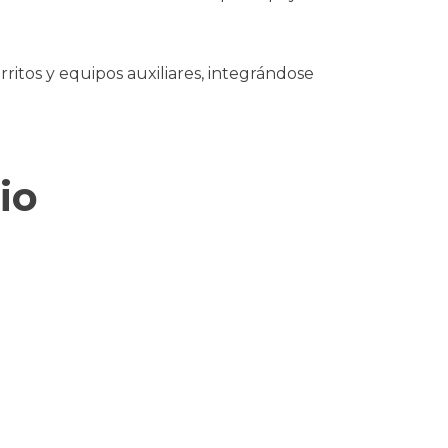
rritos y equipos auxiliares, integrándose
io