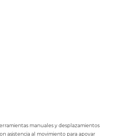
e herramientas manuales y desplazamientos
on asistencia al movimiento para apoyar