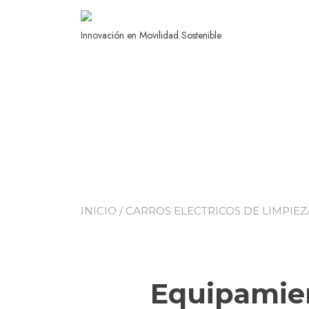
Innovación en Movilidad Sostenible
INICIO
/
CARROS ELECTRICOS DE LIMPIEZ
Equipamien