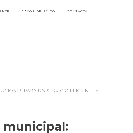
ENTE
CASOS DE ÉXITO
CONTACTA
UCIONES PARA UN SERVICIO EFICIENTE Y
 municipal: