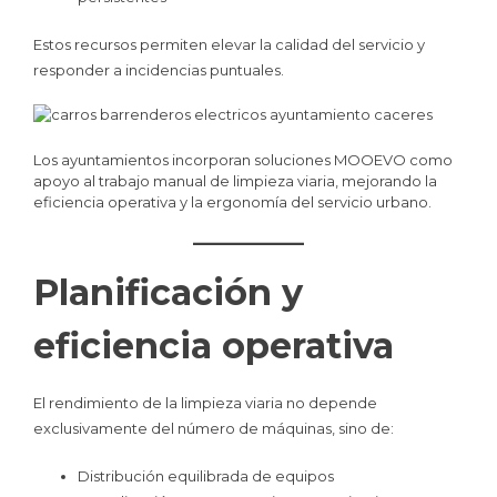
Estos recursos permiten elevar la calidad del servicio y
responder a incidencias puntuales.
Los ayuntamientos incorporan soluciones MOOEVO como
apoyo al trabajo manual de limpieza viaria, mejorando la
eficiencia operativa y la ergonomía del servicio urbano.
Planificación y
eficiencia operativa
El rendimiento de la limpieza viaria no depende
exclusivamente del número de máquinas, sino de:
Distribución equilibrada de equipos