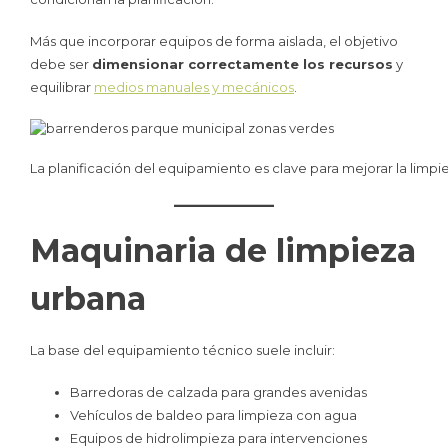
Más que incorporar equipos de forma aislada, el objetivo
debe ser
dimensionar correctamente los recursos
y
equilibrar
medios manuales y mecánicos
.
La planificación del equipamiento es clave para mejorar la limpie
Maquinaria de limpieza
urbana
La base del equipamiento técnico suele incluir:
Barredoras de calzada para grandes avenidas
Vehículos de baldeo para limpieza con agua
Equipos de hidrolimpieza para intervenciones