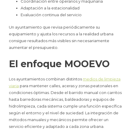
Coordinación entre operarios y maquinaria
Adaptación a la estacionalidad
Evaluación continua del servicio
Un ayuntamiento que revisa periódicamente su
equipamiento y ajusta los recursos a la realidad urbana
consigue resultados más visibles sin necesariamente
aumentar el presupuesto.
El enfoque MOOEVO
Los ayuntamientos combinan distintos
medios de limpieza
viaria
para mantener calles, aceras y zonas peatonales en
condiciones óptimas. Desde el barrido manual con carritos
hasta barredoras mecánicas, baldeadoras y equipos de
hidrolimpieza, cada sistema cumple una función específica
según el entorno y el nivel de suciedad. La integración de
métodos manuales y mecánicos permite ofrecer un
servicio eficiente y adaptado a cada zona urbana.