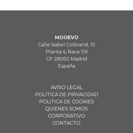
MOOEVO
Calle Isabel Colbrand, 10
Planta 4, Nave 119
CP 28050 Madrid
España
AVISO LEGAL
POLÍTICA DE PRIVACIDAD
POLITICA DE COOKIES
QUIENES SOMOS
CORPORATIVO
CONTACTO