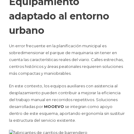
Equipamiento
adaptado al entorno
urbano
Un error frecuente en la planificación municipal es
sobredimensionar el parque de maquinaria sin tener en
cuenta las características reales del viario. Calles estrechas,
centros históricos y áreas peatonales requieren soluciones
más compactas y maniobrables.
En este contexto, los equipos auxiliares con asistencia al
desplazamiento pueden contribuir a mejorar la eficiencia
del trabajo manual en recorridos repetitivos. Soluciones
desarrolladas por
MOOEVO
se integran como apoyo
dentro de este esquema, aportando ergonomía sin sustituir
la estructura del servicio existente.