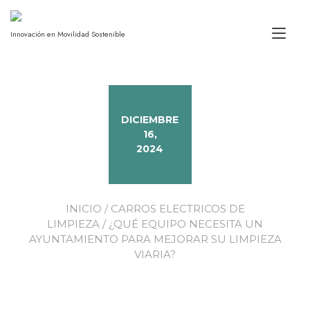
Alt
Innovación en Movilidad Sostenible
DICIEMBRE
16,
2024
INICIO
/
CARROS ELECTRICOS DE
LIMPIEZA
/ ¿QUÉ EQUIPO NECESITA UN
AYUNTAMIENTO PARA MEJORAR SU LIMPIEZA
VIARIA?