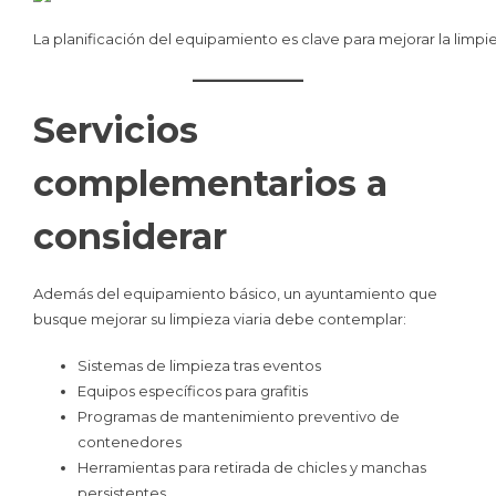
La planificación del equipamiento es clave para mejorar la limpie
Servicios
complementarios a
considerar
Además del equipamiento básico, un ayuntamiento que
busque mejorar su limpieza viaria debe contemplar:
Sistemas de limpieza tras eventos
Equipos específicos para grafitis
Programas de mantenimiento preventivo de
contenedores
Herramientas para retirada de chicles y manchas
persistentes