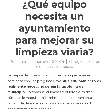
¿Qué equipo
necesita un
ayuntamiento
para mejorar su
limpieza viaria?
Por
admin
diciembre 16, 2024
Categorías:
Carros
electricos de limpieza
La mejora de un servicio municipal de limpieza viaria
comienza con una pregunta clave:
qué equipamiento es
realmente necesario según la tipología del
municipio
. No todas las ciudades requieren el mismo
número de máquinas ni el mismo tipo de herramientas. El
tamaño, la densidad urbana y el uso del espacio público
condicionan la planificación.