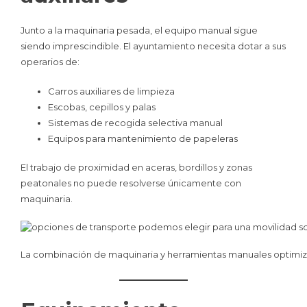
Junto a la maquinaria pesada, el equipo manual sigue
siendo imprescindible. El ayuntamiento necesita dotar a sus
operarios de:
Carros auxiliares de limpieza
Escobas, cepillos y palas
Sistemas de recogida selectiva manual
Equipos para mantenimiento de papeleras
El trabajo de proximidad en aceras, bordillos y zonas
peatonales no puede resolverse únicamente con
maquinaria.
La combinación de maquinaria y herramientas manuales optimiza