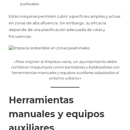
puntuales
Estas máquinas permiten cubrir superficies amplias y actuar
en zonas de alta afluencia. Sin embargo, su eficacia
depende de una planificación adecuada de rutas y
frecuencias.
«
Para mejorar la limpieza viaria, un ayuntamiento debe
combinar maquinaria como barredoras y baldeadoras con
herramientas manuales y equipos auxiliares adaptados al
entorno urbano.
«
Herramientas
manuales y equipos
auxiliares