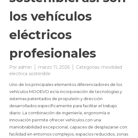
los vehículos
eléctricos
profesionales
Por
admin
marzo 11, 2026
Categorías:
movilidad
electrica sostenible
Uno de los principales elementos diferenciadores de los
vehículos MOOEVO es la incorporación de tecnologías y
sistemas patentados de propulsión y dirección
desarrollados específicamente para facilitar el trabajo
diario. La combinación de ingeniería, ergonomía e
innovación permite ofrecer vehículos con una
maniobrabilidad excepcional, capaces de desplazarse con
facilidad en entornos complejos, espacios reducidos, zonas