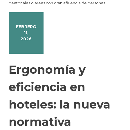
peatonales o áreas con gran afluencia de personas.
FEBRERO
11,
2026
Ergonomía y
eficiencia en
hoteles: la nueva
normativa