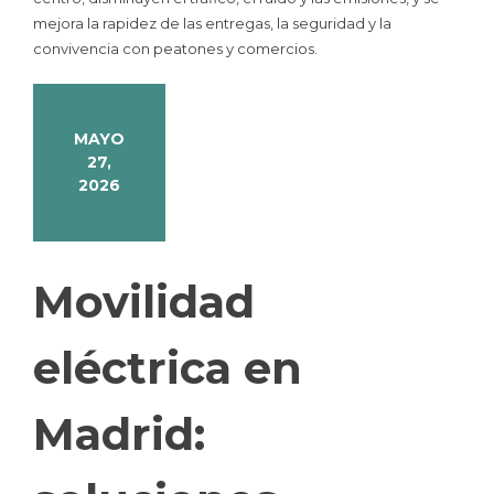
mejora la rapidez de las entregas, la seguridad y la
convivencia con peatones y comercios.
MAYO
27,
2026
Movilidad
eléctrica en
Madrid: