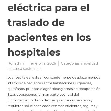
eléctrica para el
traslado de
pacientes en los
hospitales
Por
admin
enero 19, 2026
Categorías:
movilidad
electrica sostenible
Los hospitales realizan constantemente desplazamientos
internos de pacientes entre habitaciones, urgencias,
quirófanos, pruebas diagnósticas y áreas de recuperación.
Estas operaciones forman parte esencial del
funcionamiento diario de cualquier centro sanitario y
requieren soluciones cada vez más eficientes, seguras y