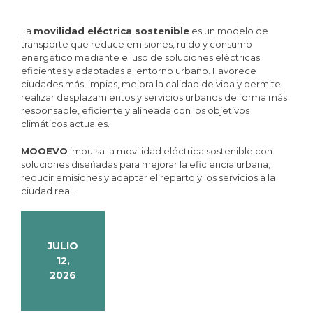
La
movilidad eléctrica sostenible
es un modelo de
transporte que reduce emisiones, ruido y consumo
energético mediante el uso de soluciones eléctricas
eficientes y adaptadas al entorno urbano. Favorece
ciudades más limpias, mejora la calidad de vida y permite
realizar desplazamientos y servicios urbanos de forma más
responsable, eficiente y alineada con los objetivos
climáticos actuales.
MOOEVO
impulsa la movilidad eléctrica sostenible con
soluciones diseñadas para mejorar la eficiencia urbana,
reducir emisiones y adaptar el reparto y los servicios a la
ciudad real.
JULIO
12,
2026