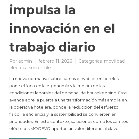
impulsa la
innovación en el
trabajo diario
Por
admin
febrero 11, 2026
Categorías:
movilidad
electrica sostenible
La nueva normativa sobre camas elevables en hoteles
pone el foco en la ergonomía y la mejora de las
condiciones laborales del personal de housekeeping. Este
avance abre la puerta a una transformación más amplia en
la operativa hotelera, donde la reducción del esfuerzo
físico, la eficiencia y la sostenibilidad se convierten en
prioridades. En este contexto, soluciones como los carritos
eléctricos MOOEVO aportan un valor diferencial clave.