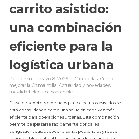
carrito asistido:
una combinación
eficiente para la
logística urbana
Por
admin
mayo 8, 2026
Categorías:
Como
mejorar la última milla: Actualidad y novedades
,
movilidad electrica sostenible
El uso de scooters eléctricos junto a carritos asistidos se
está consolidando como una solución cada vez más
eficiente para operaciones urbanas. Esta combinación
permite desplazarse rápidamente por calles
congestionadas, acceder a zonas peatonales y reducir
considerablemente el tiempo invertido en tareas de