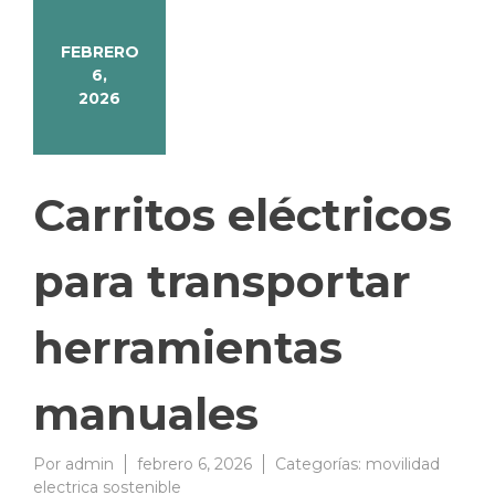
FEBRERO
6,
2026
Carritos eléctricos
para transportar
herramientas
manuales
Por
admin
febrero 6, 2026
Categorías:
movilidad
electrica sostenible