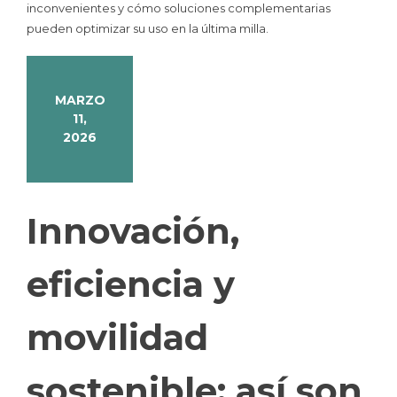
inconvenientes y cómo soluciones complementarias
pueden optimizar su uso en la última milla.
MARZO
11,
2026
Innovación,
eficiencia y
movilidad
sostenible: así son