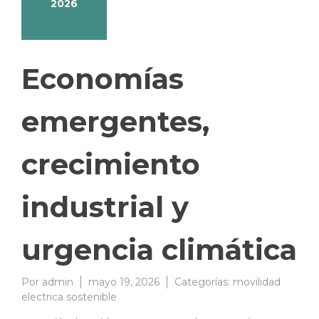
2026
Economías
emergentes,
crecimiento
industrial y
urgencia climática
Por
admin
mayo 19, 2026
Categorías:
movilidad
electrica sostenible