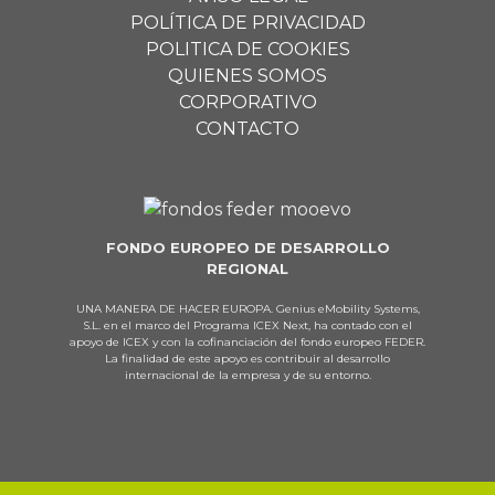
POLÍTICA DE PRIVACIDAD
POLITICA DE COOKIES
QUIENES SOMOS
CORPORATIVO
CONTACTO
FONDO EUROPEO DE DESARROLLO
REGIONAL
UNA MANERA DE HACER EUROPA. Genius eMobility Systems,
S.L. en el marco del Programa ICEX Next, ha contado con el
apoyo de ICEX y con la cofinanciación del fondo europeo FEDER.
La finalidad de este apoyo es contribuir al desarrollo
internacional de la empresa y de su entorno.