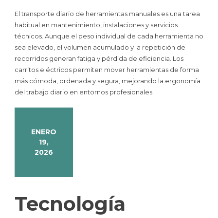
El transporte diario de herramientas manuales es una tarea
habitual en mantenimiento, instalaciones y servicios
técnicos. Aunque el peso individual de cada herramienta no
sea elevado, el volumen acumulado y la repetición de
recorridos generan fatiga y pérdida de eficiencia. Los
carritos eléctricos permiten mover herramientas de forma
más cómoda, ordenada y segura, mejorando la ergonomía
del trabajo diario en entornos profesionales.
ENERO
19,
2026
Tecnología