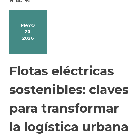
MAYO
20,
2026
Flotas eléctricas
sostenibles: claves
para transformar
la logística urbana