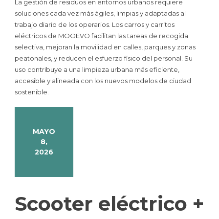
La gestión de residuos en entornos urbanos requiere
soluciones cada vez más ágiles, limpias y adaptadas al
trabajo diario de los operarios. Los carros y carritos
eléctricos de MOOEVO facilitan las tareas de recogida
selectiva, mejoran la movilidad en calles, parques y zonas
peatonales, y reducen el esfuerzo físico del personal. Su
uso contribuye a una limpieza urbana más eficiente,
accesible y alineada con los nuevos modelos de ciudad
sostenible.
MAYO
8,
2026
Scooter eléctrico +