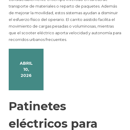
transporte de materiales o reparto de paquetes. Además
de mejorar la movilidad, estos sistemas ayudan a disminuir
el esfuerzo físico del operario. El carrito asistido facilita el
movimiento de cargas pesadas o voluminosas, mientras
que el scooter eléctrico aporta velocidad y autonomía para
recorridos urbanos frecuentes.
ABRIL
10,
2026
Patinetes
eléctricos para