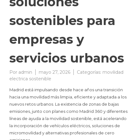
soluciones
sostenibles para
empresas y
servicios urbanos
Por
admin
mayo 27, 2026
Categorías:
movilidad
electrica sostenible
Madrid está impulsando desde hace años una transición
hacia una movilidad más limpia, eficiente y adaptada a los
nuevos retos urbanos. La existencia de zonas de bajas
emisiones, junto con planes como Madrid 360 y diferentes
líneas de ayuda a la movilidad sostenible, está acelerando
la incorporación de vehículos eléctricos, soluciones de
micromovilidad y alternativas profesionales de cero
emisiones.