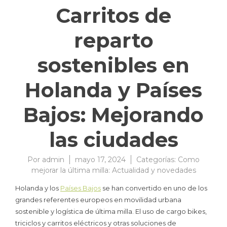
Carritos de
reparto
sostenibles en
Holanda y Países
Bajos: Mejorando
las ciudades
Por
admin
mayo 17, 2024
Categorías:
Como
mejorar la última milla: Actualidad y novedades
Holanda y los
Países Bajos
se han convertido en uno de los
grandes referentes europeos en movilidad urbana
sostenible y logística de última milla. El uso de cargo bikes,
triciclos y carritos eléctricos y otras soluciones de