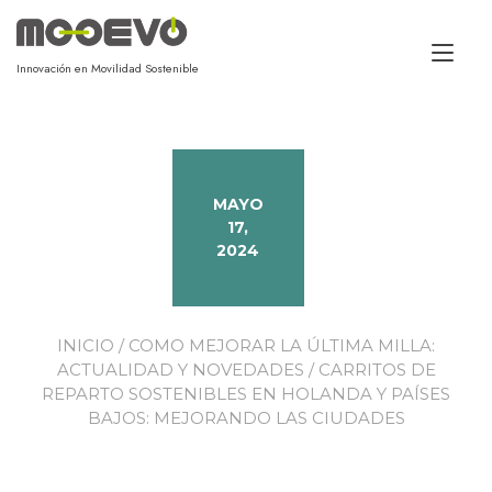
Alt
Innovación en Movilidad Sostenible
MAYO
17,
2024
INICIO
/
COMO MEJORAR LA ÚLTIMA MILLA:
ACTUALIDAD Y NOVEDADES
/ CARRITOS DE
REPARTO SOSTENIBLES EN HOLANDA Y PAÍSES
BAJOS: MEJORANDO LAS CIUDADES