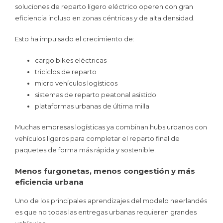
soluciones de reparto ligero eléctrico operen con gran
eficiencia incluso en zonas céntricas y de alta densidad.
Esto ha impulsado el crecimiento de:
cargo bikes eléctricas
triciclos de reparto
micro vehículos logísticos
sistemas de reparto peatonal asistido
plataformas urbanas de última milla
Muchas empresas logísticas ya combinan hubs urbanos con
vehículos ligeros para completar el reparto final de
paquetes de forma más rápida y sostenible.
Menos furgonetas, menos congestión y más
eficiencia urbana
Uno de los principales aprendizajes del modelo neerlandés
es que no todas las entregas urbanas requieren grandes