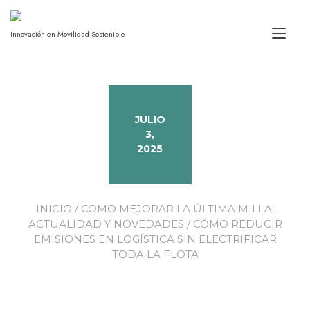
Alt
Innovación en Movilidad Sostenible
JULIO
3,
2025
INICIO
/
COMO MEJORAR LA ÚLTIMA MILLA:
ACTUALIDAD Y NOVEDADES
/ CÓMO REDUCIR
EMISIONES EN LOGÍSTICA SIN ELECTRIFICAR
TODA LA FLOTA