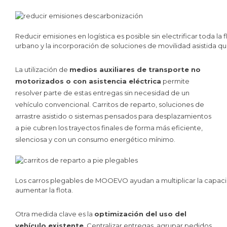
Reducir emisiones en logística es posible sin electrificar toda la
urbano y la incorporación de soluciones de movilidad asistida qu
La utilización de
medios auxiliares de transporte no
motorizados o con asistencia eléctrica
permite
resolver parte de estas entregas sin necesidad de un
vehículo convencional. Carritos de reparto, soluciones de
arrastre asistido o sistemas pensados para desplazamientos
a pie cubren los trayectos finales de forma más eficiente,
silenciosa y con un consumo energético mínimo.
Los carros plegables de MOOEVO ayudan a multiplicar la capac
aumentar la flota.
Otra medida clave es la
optimización del uso del
vehículo existente
. Centralizar entregas, agrupar pedidos