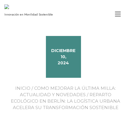
Alt
Innovación en Movilidad Sostenible
DICIEMBRE
10,
2024
INICIO
/
COMO MEJORAR LA ÚLTIMA MILLA:
ACTUALIDAD Y NOVEDADES
/ REPARTO
ECOLÓGICO EN BERLÍN: LA LOGÍSTICA URBANA
ACELERA SU TRANSFORMACIÓN SOSTENIBLE