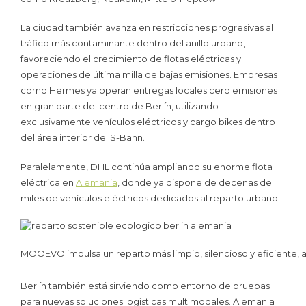
La ciudad también avanza en restricciones progresivas al
tráfico más contaminante dentro del anillo urbano,
favoreciendo el crecimiento de flotas eléctricas y
operaciones de última milla de bajas emisiones. Empresas
como Hermes ya operan entregas locales cero emisiones
en gran parte del centro de Berlín, utilizando
exclusivamente vehículos eléctricos y cargo bikes dentro
del área interior del S-Bahn.
Paralelamente, DHL continúa ampliando su enorme flota
eléctrica en
Alemania
, donde ya dispone de decenas de
miles de vehículos eléctricos dedicados al reparto urbano.
MOOEVO impulsa un reparto más limpio, silencioso y eficiente, ad
Berlín también está sirviendo como entorno de pruebas
para nuevas soluciones logísticas multimodales. Alemania