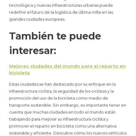
tecnológica y nuevas infraestructuras urbanas puede
redefinir el futuro de la logística de última milla en las
grandes ciudades europeas.
También te puede
interesar:
Mejores ciudades del mundo para el reparto en
bicicleta
Estas ciudades se han destacado por su enfoque en la
infraestructura ciclista, la seguridad de los ciclistas y la
promoción del uso de la bicicleta como medio de
transporte sostenible. Sin embargo, es importante tener en
cuenta que muchas ciudades en todo el mundo están
trabajando para mejorar su infraestructura ciclista y
promover el reparto en bicicleta como una alternativa
sostenible y eficiente. Descubre cómo los nuevos vehículos