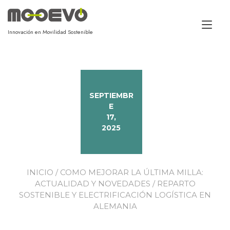
Alt
Innovación en Movilidad Sostenible
SEPTIEMBR
E
17,
2025
INICIO
/
COMO MEJORAR LA ÚLTIMA MILLA:
ACTUALIDAD Y NOVEDADES
/ REPARTO
SOSTENIBLE Y ELECTRIFICACIÓN LOGÍSTICA EN
ALEMANIA