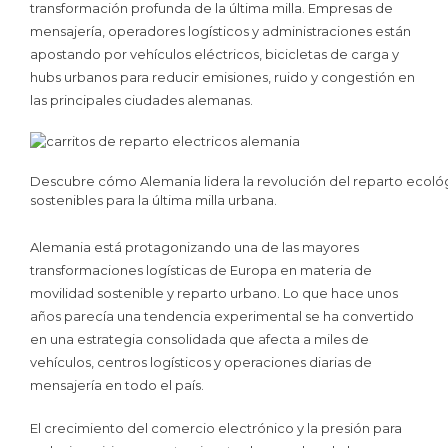
transformación profunda de la última milla. Empresas de
mensajería, operadores logísticos y administraciones están
apostando por vehículos eléctricos, bicicletas de carga y
hubs urbanos para reducir emisiones, ruido y congestión en
las principales ciudades alemanas.
Descubre cómo Alemania lidera la revolución del reparto ecológi
sostenibles para la última milla urbana.
Alemania está protagonizando una de las mayores
transformaciones logísticas de Europa en materia de
movilidad sostenible y reparto urbano. Lo que hace unos
años parecía una tendencia experimental se ha convertido
en una estrategia consolidada que afecta a miles de
vehículos, centros logísticos y operaciones diarias de
mensajería en todo el país.
El crecimiento del comercio electrónico y la presión para