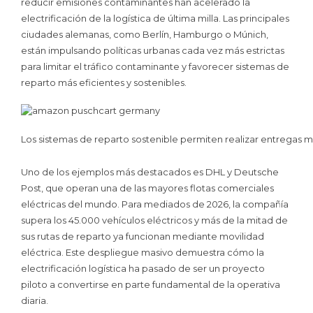
reducir emisiones contaminantes han acelerado la
electrificación de la logística de última milla. Las principales
ciudades alemanas, como Berlín, Hamburgo o Múnich,
están impulsando políticas urbanas cada vez más estrictas
para limitar el tráfico contaminante y favorecer sistemas de
reparto más eficientes y sostenibles.
Los sistemas de reparto sostenible permiten realizar entregas m
Uno de los ejemplos más destacados es DHL y Deutsche
Post, que operan una de las mayores flotas comerciales
eléctricas del mundo. Para mediados de 2026, la compañía
supera los 45.000 vehículos eléctricos y más de la mitad de
sus rutas de reparto ya funcionan mediante movilidad
eléctrica. Este despliegue masivo demuestra cómo la
electrificación logística ha pasado de ser un proyecto
piloto a convertirse en parte fundamental de la operativa
diaria.