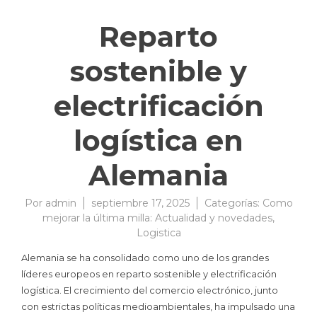
Reparto
sostenible y
electrificación
logística en
Alemania
Por
admin
septiembre 17, 2025
Categorías:
Como
mejorar la última milla: Actualidad y novedades
,
Logistica
Alemania se ha consolidado como uno de los grandes
líderes europeos en reparto sostenible y electrificación
logística. El crecimiento del comercio electrónico, junto
con estrictas políticas medioambientales, ha impulsado una