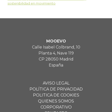
sostenibilidad en movimiento
MOOEVO
Calle Isabel Colbrand, 10
Planta 4, Nave 119
CP 28050 Madrid
España
AVISO LEGAL
POLÍTICA DE PRIVACIDAD
POLITICA DE COOKIES
QUIENES SOMOS
CORPORATIVO