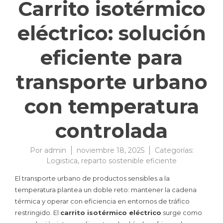
Carrito isotérmico
eléctrico: solución
eficiente para
transporte urbano
con temperatura
controlada
Por
admin
noviembre 18, 2025
Categorías:
Logistica
,
reparto sostenible eficiente
El transporte urbano de productos sensibles a la
temperatura plantea un doble reto: mantener la cadena
térmica y operar con eficiencia en entornos de tráfico
restringido. El
carrito isotérmico eléctrico
surge como