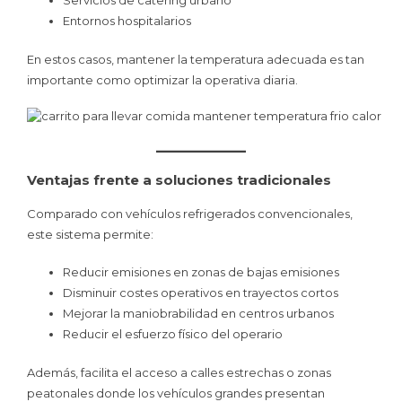
Servicios de catering urbano
Entornos hospitalarios
En estos casos, mantener la temperatura adecuada es tan
importante como optimizar la operativa diaria.
Ventajas frente a soluciones tradicionales
Comparado con vehículos refrigerados convencionales,
este sistema permite:
Reducir emisiones en zonas de bajas emisiones
Disminuir costes operativos en trayectos cortos
Mejorar la maniobrabilidad en centros urbanos
Reducir el esfuerzo físico del operario
Además, facilita el acceso a calles estrechas o zonas
peatonales donde los vehículos grandes presentan