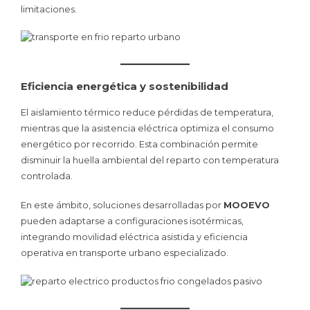
limitaciones.
Eficiencia energética y sostenibilidad
El aislamiento térmico reduce pérdidas de temperatura,
mientras que la asistencia eléctrica optimiza el consumo
energético por recorrido. Esta combinación permite
disminuir la huella ambiental del reparto con temperatura
controlada.
En este ámbito, soluciones desarrolladas por
MOOEVO
pueden adaptarse a configuraciones isotérmicas,
integrando movilidad eléctrica asistida y eficiencia
operativa en transporte urbano especializado.