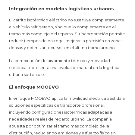
Integración en modelos logísticos urbanos
El carrito isotérmico eléctrico no sustituye completamente
al vehículo refrigerado, sino que lo complementa en el
tramo más complejo del reparto. Su incorporación permite
reducir tiempos de entrega, mejorar la precisión en zonas
densas y optimizar recursos en el último tramo urbano.
La combinación de aislamiento térmico y movilidad
eléctrica representa una evolución natural en la logística
urbana sostenible.
El enfoque MOOEVO
El enfoque MOOEVO aplica la movilidad eléctrica asistida a
soluciones específicas de transporte profesional,
incluyendo configuraciones isotérmicas adaptadas a
necesidades reales de reparto urbano. La compañía
apuesta por optimizar el tramo más complejo de la
distribución, reduciendo emisiones y esfuerzo físico sin