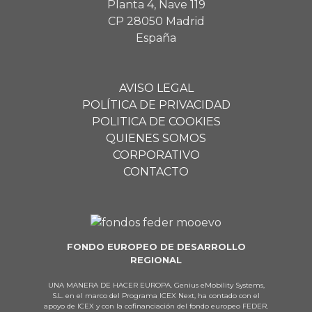
Planta 4, Nave 119
CP 28050 Madrid
España
AVISO LEGAL
POLÍTICA DE PRIVACIDAD
POLITICA DE COOKIES
QUIENES SOMOS
CORPORATIVO
CONTACTO
FONDO EUROPEO DE DESARROLLO
REGIONAL
UNA MANERA DE HACER EUROPA. Genius eMobility Systems,
S.L. en el marco del Programa ICEX Next, ha contado con el
apoyo de ICEX y con la cofinanciación del fondo europeo FEDER.