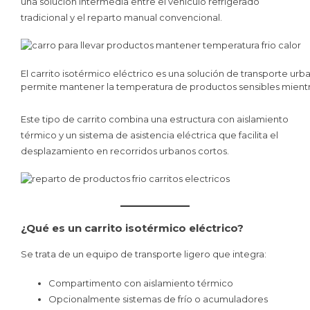
una solución intermedia entre el vehículo refrigerado
tradicional y el reparto manual convencional.
El carrito isotérmico eléctrico es una solución de transporte urb
permite mantener la temperatura de productos sensibles mientra
Este tipo de carrito combina una estructura con aislamiento
térmico y un sistema de asistencia eléctrica que facilita el
desplazamiento en recorridos urbanos cortos.
¿Qué es un carrito isotérmico eléctrico?
Se trata de un equipo de transporte ligero que integra:
Compartimento con aislamiento térmico
Opcionalmente sistemas de frío o acumuladores