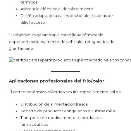
térmicos
Asistencia eléctrica al desplazamiento
Diseño adaptado a calles peatonales o zonas de
difícil acceso
Su objetivo es garantizar la estabilidad térmica sin
depender exclusivamente de vehículos refrigerados de
gran tamaño.
Aplicaciones profesionales del frio/calor
El carrito isotérmico eléctrico resulta especialmente útil en:
Distribución de alimentación fresca
Reparto de productos congelados en última milla
Transporte de medicamentos o productos
farmacéuticos