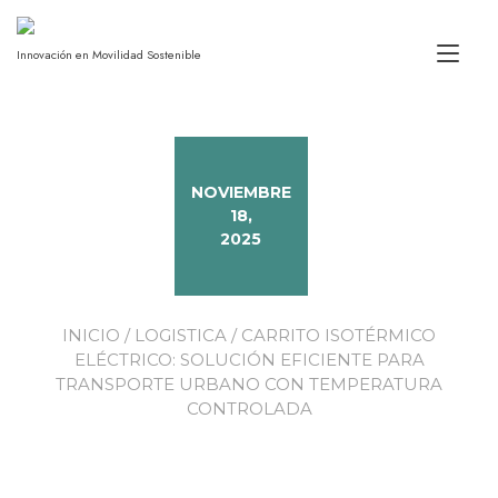
Alt
Innovación en Movilidad Sostenible
NOVIEMBRE
18,
2025
INICIO
/
LOGISTICA
/ CARRITO ISOTÉRMICO
ELÉCTRICO: SOLUCIÓN EFICIENTE PARA
TRANSPORTE URBANO CON TEMPERATURA
CONTROLADA