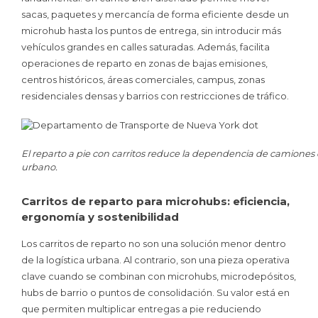
sacas, paquetes y mercancía de forma eficiente desde un
microhub hasta los puntos de entrega, sin introducir más
vehículos grandes en calles saturadas. Además, facilita
operaciones de reparto en zonas de bajas emisiones,
centros históricos, áreas comerciales, campus, zonas
residenciales densas y barrios con restricciones de tráfico.
El reparto a pie con carritos reduce la dependencia de camiones en
urbano.
Carritos de reparto para microhubs: eficiencia,
ergonomía y sostenibilidad
Los carritos de reparto no son una solución menor dentro
de la logística urbana. Al contrario, son una pieza operativa
clave cuando se combinan con microhubs, microdepósitos,
hubs de barrio o puntos de consolidación. Su valor está en
que permiten multiplicar entregas a pie reduciendo