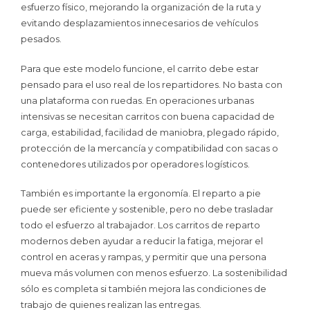
esfuerzo físico, mejorando la organización de la ruta y
evitando desplazamientos innecesarios de vehículos
pesados.
Para que este modelo funcione, el carrito debe estar
pensado para el uso real de los repartidores. No basta con
una plataforma con ruedas. En operaciones urbanas
intensivas se necesitan carritos con buena capacidad de
carga, estabilidad, facilidad de maniobra, plegado rápido,
protección de la mercancía y compatibilidad con sacas o
contenedores utilizados por operadores logísticos.
También es importante la ergonomía. El reparto a pie
puede ser eficiente y sostenible, pero no debe trasladar
todo el esfuerzo al trabajador. Los carritos de reparto
modernos deben ayudar a reducir la fatiga, mejorar el
control en aceras y rampas, y permitir que una persona
mueva más volumen con menos esfuerzo. La sostenibilidad
sólo es completa si también mejora las condiciones de
trabajo de quienes realizan las entregas.