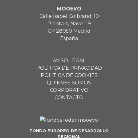
MOOEVO
Calle Isabel Colbrand, 10
Planta 4, Nave 119
CP 28050 Madrid
España
AVISO LEGAL
POLÍTICA DE PRIVACIDAD
POLITICA DE COOKIES
QUIENES SOMOS
CORPORATIVO
CONTACTO
FONDO EUROPEO DE DESARROLLO
REGIONAL