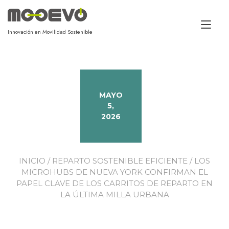
Alt
Innovación en Movilidad Sostenible
MAYO
5,
2026
INICIO
/
REPARTO SOSTENIBLE EFICIENTE
/ LOS
MICROHUBS DE NUEVA YORK CONFIRMAN EL
PAPEL CLAVE DE LOS CARRITOS DE REPARTO EN
LA ÚLTIMA MILLA URBANA