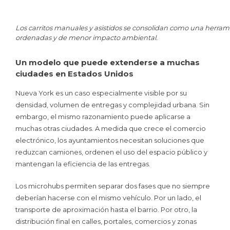
Los carritos manuales y asistidos se consolidan como una herram
ordenadas y de menor impacto ambiental.
Un modelo que puede extenderse a muchas
ciudades en Estados Unidos
Nueva York es un caso especialmente visible por su
densidad, volumen de entregas y complejidad urbana. Sin
embargo, el mismo razonamiento puede aplicarse a
muchas otras ciudades. A medida que crece el comercio
electrónico, los ayuntamientos necesitan soluciones que
reduzcan camiones, ordenen el uso del espacio público y
mantengan la eficiencia de las entregas.
Los microhubs permiten separar dos fases que no siempre
deberían hacerse con el mismo vehículo. Por un lado, el
transporte de aproximación hasta el barrio. Por otro, la
distribución final en calles, portales, comercios y zonas