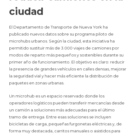
ciudad
El Departamento de Transporte de Nueva York ha
publicado nuevos datos sobre su programa piloto de
microhubs urbanos. Según la ciudad, esta iniciativa ha
permitido sustituir más de 3.000 viajes de camiones por
modos de reparto más pequeños y sostenibles durante su
primer año de funcionamiento. El objetivo es claro: reducir
la presencia de grandes vehículos en calles densas, mejorar
la seguridad vial y hacer más eficiente la distribución de
paquetes en zonas urbanas.
Un microhub es un espacio reservado donde los
operadores logísticos pueden transferir mercancías desde
un camión a soluciones más adecuadas para el último
tramo de entrega. Entre esas soluciones se incluyen
bicicletas de carga, pequeñas furgonetas eléctricas y, de
forma muy destacada, carritos manuales o asistidos para