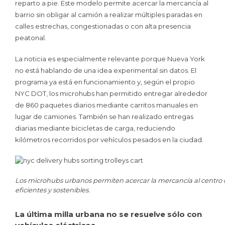
reparto a pie. Este modelo permite acercar la mercancía al
barrio sin obligar al camión a realizar múltiples paradas en
calles estrechas, congestionadas o con alta presencia
peatonal.
La noticia es especialmente relevante porque Nueva York
no está hablando de una idea experimental sin datos. El
programa ya está en funcionamiento y, según el propio
NYC DOT, los microhubs han permitido entregar alrededor
de 860 paquetes diarios mediante carritos manuales en
lugar de camiones. También se han realizado entregas
diarias mediante bicicletas de carga, reduciendo
kilómetros recorridos por vehículos pesados en la ciudad.
Los microhubs urbanos permiten acercar la mercancía al centro de
eficientes y sostenibles.
La última milla urbana no se resuelve sólo con