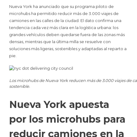
Nueva York ha anunciado que su programa piloto de
microhubs ha permitido reducir más de 3.000 viajes de
camiones en las calles de la ciudad. El dato confirma una
tendencia cada vez más clara en la logística urbana: los
grandes vehículos deben quedarse fuera de las zonas más
densas, mientras que la última milla se resuelve con
soluciones más ligeras, sostenibles y adaptadas al reparto a
pie.
Los microhubs de Nueva York reducen más de 3.000 viajes de camio
sostenible.
Nueva York apuesta
por los microhubs para
reducir camiones en la