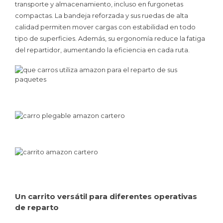
transporte y almacenamiento, incluso en furgonetas
compactas. La bandeja reforzada y sus ruedas de alta
calidad permiten mover cargas con estabilidad en todo
tipo de superficies. Además, su ergonomía reduce la fatiga
del repartidor, aumentando la eficiencia en cada ruta.
Un carrito versátil para diferentes operativas
de reparto