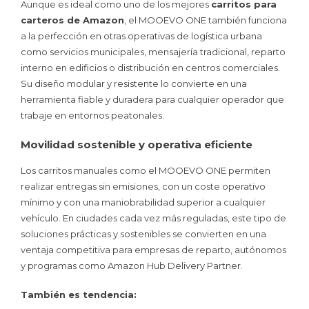
Aunque es ideal como uno de los mejores
carritos para
carteros de Amazon
, el MOOEVO ONE también funciona
a la perfección en otras operativas de logística urbana
como servicios municipales, mensajería tradicional, reparto
interno en edificios o distribución en centros comerciales.
Su diseño modular y resistente lo convierte en una
herramienta fiable y duradera para cualquier operador que
trabaje en entornos peatonales.
Movilidad sostenible y operativa eficiente
Los carritos manuales como el MOOEVO ONE permiten
realizar entregas sin emisiones, con un coste operativo
mínimo y con una maniobrabilidad superior a cualquier
vehículo. En ciudades cada vez más reguladas, este tipo de
soluciones prácticas y sostenibles se convierten en una
ventaja competitiva para empresas de reparto, autónomos
y programas como Amazon Hub Delivery Partner.
También es tendencia: