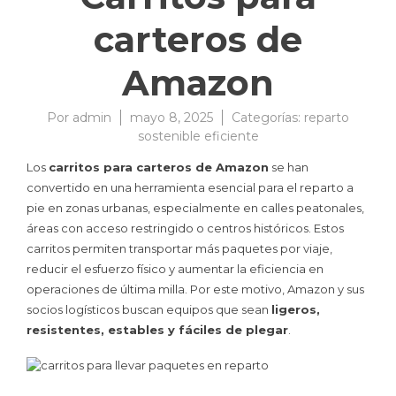
carteros de
Amazon
Por
admin
mayo 8, 2025
Categorías:
reparto
sostenible eficiente
Los
carritos para carteros de Amazon
se han
convertido en una herramienta esencial para el reparto a
pie en zonas urbanas, especialmente en calles peatonales,
áreas con acceso restringido o centros históricos. Estos
carritos permiten transportar más paquetes por viaje,
reducir el esfuerzo físico y aumentar la eficiencia en
operaciones de última milla. Por este motivo, Amazon y sus
socios logísticos buscan equipos que sean
ligeros,
resistentes, estables y fáciles de plegar
.