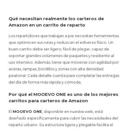
Qué necesitan realmente los carteros de
Amazon en un carrito de reparto
Los repartidores que trabajan a pie necesitan herramientas
que optimicen sus rutas y reduzcan el esfuerzo físico. Un
buen carrito debe ser ligero, fácil de plegar, capaz de
soportar grandes volúmenes de paquetes y resistente al
uso intensivo. Además, tiene que moverse con agilidad por
aceras, rampas, bordillos y zonas con alta densidad
peatonal. Cada detalle cuenta para completar las entregas
del día de forma más rápida y cómoda.
Por qué el MOOEVO ONE es uno de los mejores
carritos para carteros de Amazon
El
MOOEVO ONE
, disponible en nuestra web, está
diseñado específicamente para cubrir las necesidades del
reparto urbano. Su estructura ligera y plegable facilita el