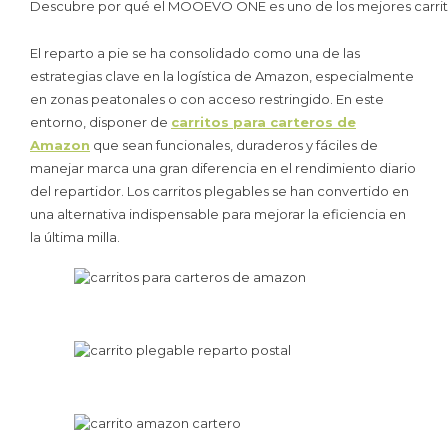
Descubre por qué el MOOEVO ONE es uno de los mejores carritos p
El reparto a pie se ha consolidado como una de las
estrategias clave en la logística de Amazon, especialmente
en zonas peatonales o con acceso restringido. En este
entorno, disponer de
carritos para carteros de
Amazon
que sean funcionales, duraderos y fáciles de
manejar marca una gran diferencia en el rendimiento diario
del repartidor. Los carritos plegables se han convertido en
una alternativa indispensable para mejorar la eficiencia en
la última milla.