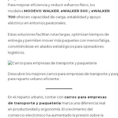
Para mejorar eficiencia y reducir esfuerzo físico, los
modelos
MOOEVO WALKER
,
eWALKER 500
y
eWALKER
700
ofrecen capacidad de carga, estabilidad y apoyo
eléctrico en entornos peatonales.
Estas soluciones facilitan rutas largas, optimizan tiempos de
entrega y permiten mover más paquetes con menos fatiga,
convirtiéndose en aliados estratégicos para operadores
logísticos.
Descubre los mejores carros para empresas de transporte y
para reparto urbano eficiente.
En el reparto urbano, contar con
carros para empresas
de transporte y paquetería
marca una diferencia real
en productividad y ergonomía. El crecimiento del
comercio electrónico ha aumentado la presión sobre la