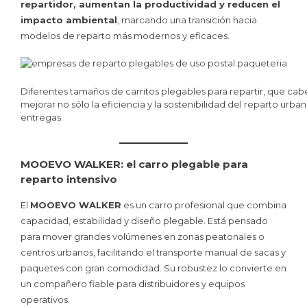
repartidor, aumentan la productividad y reducen el
impacto ambiental
, marcando una transición hacia
modelos de reparto más modernos y eficaces.
Diferentes tamaños de carritos plegables para repartir, que c
mejorar no sólo la eficiencia y la sostenibilidad del reparto urb
entregas.
MOOEVO WALKER: el carro plegable para
reparto intensivo
El
MOOEVO WALKER
es un carro profesional que combina
capacidad, estabilidad y diseño plegable. Está pensado
para mover grandes volúmenes en zonas peatonales o
centros urbanos, facilitando el transporte manual de sacas y
paquetes con gran comodidad. Su robustez lo convierte en
un compañero fiable para distribuidores y equipos
operativos.