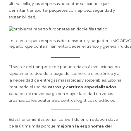
última milla, y las empresas necesitan soluciones que
permitan transportar paquetes con rapidez, seguridad y
sostenibilidad.
Los carritos para empresas de transporte y paquetería MOOEVO,
reparto, que contaminan, entorpecen el tráfico y generan ruidos 
El sector del transporte de paquetería está evolucionando
rápidamente debido al auge del comercio electrónico y a
la necesidad de entregas más rápidas y sostenibles. Esto ha
impulsado el uso de
carros y carritos especializados
,
capaces de mover carga con mayor facilidad en zonas
urbanas, calles peatonales, centros logísticos o edificios.
Estas herramientas se han convertido en un eslabón clave
de la última milla porque
mejoran la ergonomía del