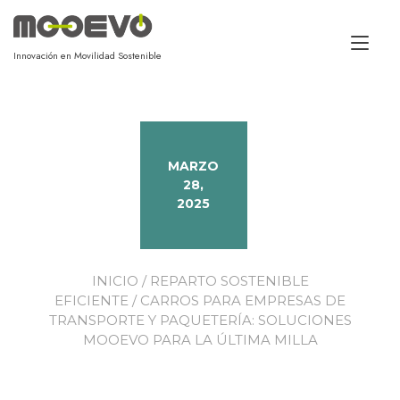
Alt
Innovación en Movilidad Sostenible
MARZO
28,
2025
INICIO
/
REPARTO SOSTENIBLE
EFICIENTE
/ CARROS PARA EMPRESAS DE
TRANSPORTE Y PAQUETERÍA: SOLUCIONES
MOOEVO PARA LA ÚLTIMA MILLA