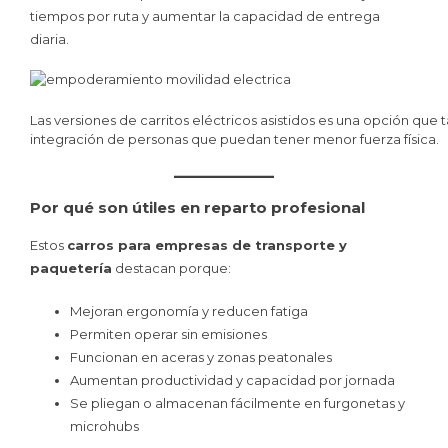
tiempos por ruta y aumentar la capacidad de entrega
diaria.
Las versiones de carritos eléctricos asistidos es una opción que
integración de personas que puedan tener menor fuerza física.
Por qué son útiles en reparto profesional
Estos
carros para empresas de transporte y
paquetería
destacan porque:
Mejoran ergonomía y reducen fatiga
Permiten operar sin emisiones
Funcionan en aceras y zonas peatonales
Aumentan productividad y capacidad por jornada
Se pliegan o almacenan fácilmente en furgonetas y
microhubs