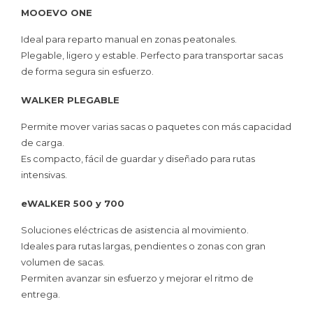
MOOEVO ONE
Ideal para reparto manual en zonas peatonales.
Plegable, ligero y estable. Perfecto para transportar sacas
de forma segura sin esfuerzo.
WALKER PLEGABLE
Permite mover varias sacas o paquetes con más capacidad
de carga.
Es compacto, fácil de guardar y diseñado para rutas
intensivas.
eWALKER 500 y 700
Soluciones eléctricas de asistencia al movimiento.
Ideales para rutas largas, pendientes o zonas con gran
volumen de sacas.
Permiten avanzar sin esfuerzo y mejorar el ritmo de
entrega.