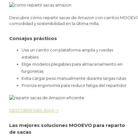
Descubre cómo repartir sacas de Amazon con carritos MOOEVO 
comodidad y sostenibilidad en la última milla.
Consejos prácticos
Usa un carrito con plataforma amplia y ruedas
estables
Elige modelos plegables para almacenamiento en
furgonetas
Evita cargar peso manualmente durante largas rutas
Prioriza ergonomía para reducir fatiga del repartidor
DESCUBRE MÁS AQUÍ ->
Las mejores soluciones MOOEVO para reparto
de sacas