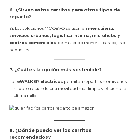
6. ¿Sirven estos carritos para otros tipos de
reparto?
Sí. Las soluciones MOOEVO se usan en
mensajería,
servicios urbanos, logística interna, microhubs y
centros comerciales
, permitiendo mover sacas, cajas o
paquetes.
7. ¿Cuál es la opción más sostenible?
Los
eWALKER eléctricos
permiten repartir sin emisiones
ni ruido, ofreciendo una movilidad más limpia y eficiente en
la última milla.
8. ¿Dónde puedo ver los carritos
recomendados?