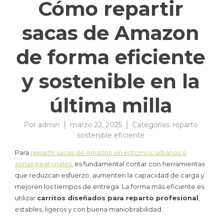
Cómo repartir
sacas de Amazon
de forma eficiente
y sostenible en la
última milla
Por
admin
marzo 22, 2025
Categorías:
reparto
sostenible eficiente
Para
repartir sacas de Amazon en entornos urbanos o
zonas peatonales
, es fundamental contar con herramientas
que reduzcan esfuerzo, aumenten la capacidad de carga y
mejoren los tiempos de entrega. La forma más eficiente es
utilizar
carritos diseñados para reparto profesional
,
estables, ligeros y con buena maniobrabilidad.