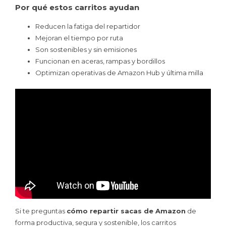
Por qué estos carritos ayudan
Reducen la fatiga del repartidor
Mejoran el tiempo por ruta
Son sostenibles y sin emisiones
Funcionan en aceras, rampas y bordillos
Optimizan operativas de Amazon Hub y última milla
Si te preguntas
cómo repartir sacas de Amazon
de
forma productiva, segura y sostenible, los carritos