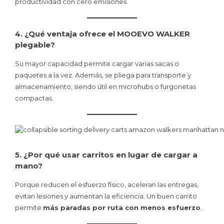
productividad con cero emisiones.
4. ¿Qué ventaja ofrece el MOOEVO WALKER
plegable?
Su mayor capacidad permite cargar varias sacas o
paquetes a la vez. Además, se pliega para transporte y
almacenamiento, siendo útil en microhubs o furgonetas
compactas.
5. ¿Por qué usar carritos en lugar de cargar a
mano?
Porque reducen el esfuerzo físico, aceleran las entregas,
evitan lesiones y aumentan la eficiencia. Un buen carrito
permite
más paradas por ruta con menos esfuerzo
.