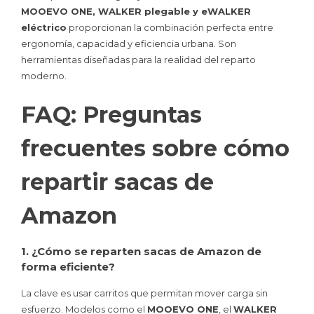
MOOEVO ONE, WALKER plegable y eWALKER
eléctrico
proporcionan la combinación perfecta entre
ergonomía, capacidad y eficiencia urbana. Son
herramientas diseñadas para la realidad del reparto
moderno.
FAQ: Preguntas
frecuentes sobre cómo
repartir sacas de
Amazon
1. ¿Cómo se reparten sacas de Amazon de
forma eficiente?
La clave es usar carritos que permitan mover carga sin
esfuerzo. Modelos como el
MOOEVO ONE
, el
WALKER