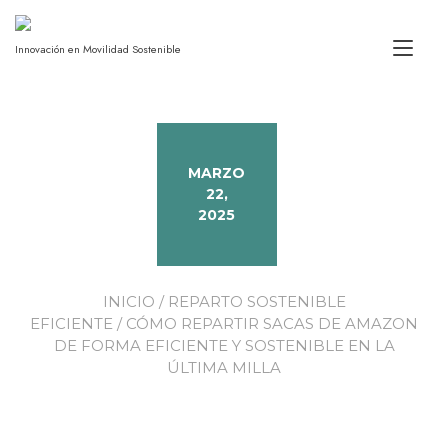
Alt
Innovación en Movilidad Sostenible
MARZO
22,
2025
INICIO
/
REPARTO SOSTENIBLE
EFICIENTE
/ CÓMO REPARTIR SACAS DE AMAZON
DE FORMA EFICIENTE Y SOSTENIBLE EN LA
ÚLTIMA MILLA