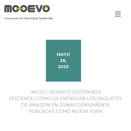
Alt
Innovación en Movilidad Sostenible
MAYO
26,
2025
INICIO
/
REPARTO SOSTENIBLE
EFICIENTE
/ CÓMO SE ENTREGAN LOS PAQUETES
DE AMAZON EN ZONAS DENSAMENTE
POBLADAS COMO NUEVA YORK