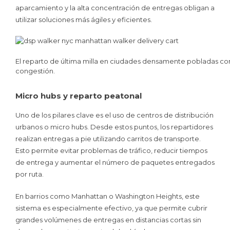
aparcamiento y la alta concentración de entregas obligan a
utilizar soluciones más ágiles y eficientes.
El reparto de última milla en ciudades densamente pobladas com
congestión.
Micro hubs y reparto peatonal
Uno de los pilares clave es el uso de centros de distribución
urbanos o micro hubs. Desde estos puntos, los repartidores
realizan entregas a pie utilizando carritos de transporte.
Esto permite evitar problemas de tráfico, reducir tiempos
de entrega y aumentar el número de paquetes entregados
por ruta.
En barrios como Manhattan o Washington Heights, este
sistema es especialmente efectivo, ya que permite cubrir
grandes volúmenes de entregas en distancias cortas sin