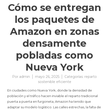
Cómo se entregan
los paquetes de
Amazon en zonas
densamente
pobladas como
Nueva York
Por
admin
mayo 26, 2025
Categorías:
reparto
sostenible eficiente
En ciudades como Nueva York, donde la densidad de
población y el tráfico hacen inviable el reparto tradicional
puerta a puerta en furgoneta, Amazon ha tenido que
adaptar su modelo logístico. Las calles estrechas, la falta de