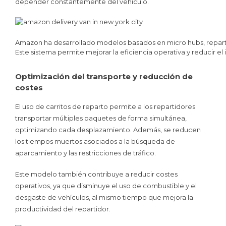
depender constantemente del vehículo.
Amazon ha desarrollado modelos basados en micro hubs, reparto
Este sistema permite mejorar la eficiencia operativa y reducir e
Optimización del transporte y reducción de
costes
El uso de carritos de reparto permite a los repartidores
transportar múltiples paquetes de forma simultánea,
optimizando cada desplazamiento. Además, se reducen
los tiempos muertos asociados a la búsqueda de
aparcamiento y las restricciones de tráfico.
Este modelo también contribuye a reducir costes
operativos, ya que disminuye el uso de combustible y el
desgaste de vehículos, al mismo tiempo que mejora la
productividad del repartidor.