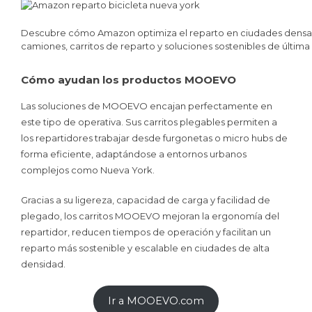
Descubre cómo Amazon optimiza el reparto en ciudades densa
camiones, carritos de reparto y soluciones sostenibles de última 
Cómo ayudan los productos MOOEVO
Las soluciones de MOOEVO encajan perfectamente en
este tipo de operativa. Sus carritos plegables permiten a
los repartidores trabajar desde furgonetas o micro hubs de
forma eficiente, adaptándose a entornos urbanos
complejos como Nueva York.
Gracias a su ligereza, capacidad de carga y facilidad de
plegado, los carritos MOOEVO mejoran la ergonomía del
repartidor, reducen tiempos de operación y facilitan un
reparto más sostenible y escalable en ciudades de alta
densidad.
Ir a MOOEVO.com