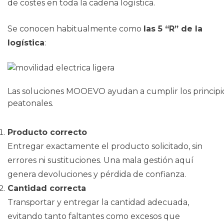
de costes en toda la cadena logística.
Se conocen habitualmente como
las 5 “R” de la
logística
:
Las soluciones MOOEVO ayudan a cumplir los principios
peatonales.
Producto correcto
Entregar exactamente el producto solicitado, sin
errores ni sustituciones. Una mala gestión aquí
genera devoluciones y pérdida de confianza.
Cantidad correcta
Transportar y entregar la cantidad adecuada,
evitando tanto faltantes como excesos que