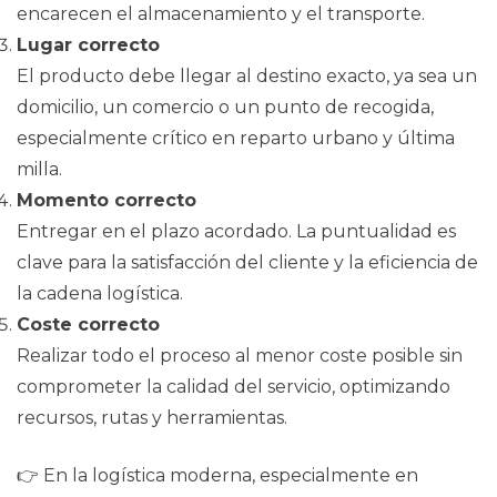
encarecen el almacenamiento y el transporte.
Lugar correcto
El producto debe llegar al destino exacto, ya sea un
domicilio, un comercio o un punto de recogida,
especialmente crítico en reparto urbano y última
milla.
Momento correcto
Entregar en el plazo acordado. La puntualidad es
clave para la satisfacción del cliente y la eficiencia de
la cadena logística.
Coste correcto
Realizar todo el proceso al menor coste posible sin
comprometer la calidad del servicio, optimizando
recursos, rutas y herramientas.
👉 En la logística moderna, especialmente en