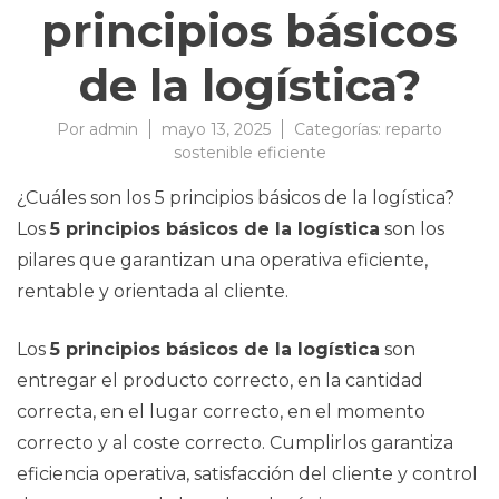
principios básicos
de la logística?
Por
admin
mayo 13, 2025
Categorías:
reparto
sostenible eficiente
¿Cuáles son los 5 principios básicos de la logística?
Los
5 principios básicos de la logística
son los
pilares que garantizan una operativa eficiente,
rentable y orientada al cliente.
Los
5 principios básicos de la logística
son
entregar el producto correcto, en la cantidad
correcta, en el lugar correcto, en el momento
correcto y al coste correcto. Cumplirlos garantiza
eficiencia operativa, satisfacción del cliente y control