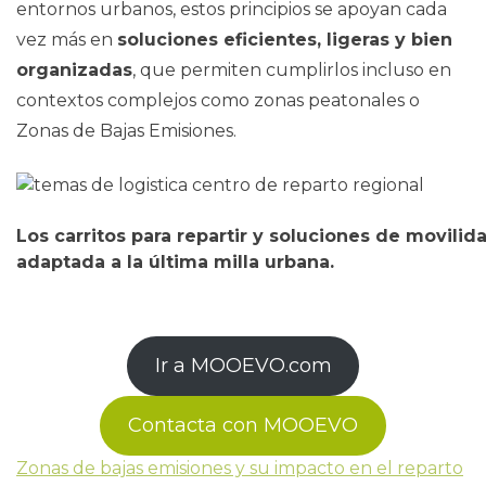
entornos urbanos, estos principios se apoyan cada
vez más en
soluciones eficientes, ligeras y bien
organizadas
, que permiten cumplirlos incluso en
contextos complejos como zonas peatonales o
Zonas de Bajas Emisiones.
Los carritos para repartir y soluciones de movili
adaptada a la última milla urbana.
Ir a MOOEVO.com
Contacta con MOOEVO
Zonas de bajas emisiones y su impacto en el reparto