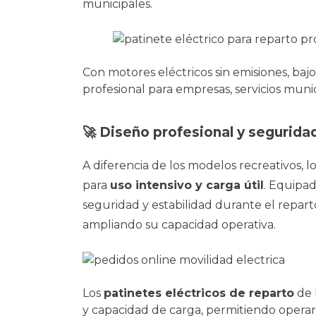
municipales.
Con motores eléctricos sin emisiones, ba
profesional para empresas, servicios mun
🚀 Diseño profesional y segurida
A diferencia de los modelos recreativos, l
para
uso intensivo y carga útil
. Equipad
seguridad y estabilidad durante el repar
ampliando su capacidad operativa.
Los
patinetes eléctricos de reparto
de 
y capacidad de carga, permitiendo operar 