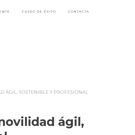
ENTE
CASOS DE ÉXITO
CONTACTA
AD ÁGIL, SOSTENIBLE Y PROFESIONAL
ovilidad ágil,