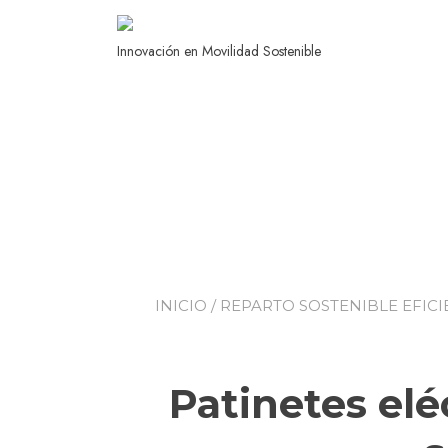
Innovación en Movilidad Sostenible
INICIO
/
REPARTO SOSTENIBLE EFICI
Patinetes elé