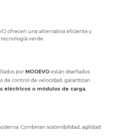
O ofrecen una alternativa eficiente y
 tecnología verde.
llados por
MOOEVO
están diseñados
s de control de velocidad, garantizan
os eléctricos o módulos de carga
,
oderna. Combinan sostenibilidad, agilidad