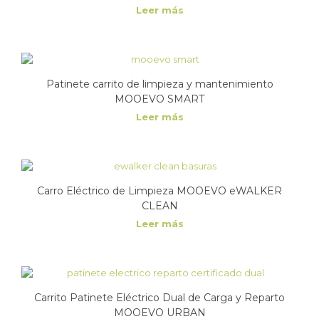
Leer más
Patinete carrito de limpieza y mantenimiento
MOOEVO SMART
Leer más
Carro Eléctrico de Limpieza MOOEVO eWALKER
CLEAN
Leer más
Carrito Patinete Eléctrico Dual de Carga y Reparto
MOOEVO URBAN