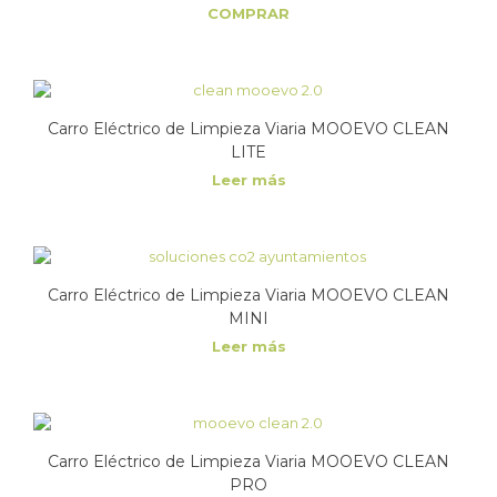
COMPRAR
Carro Eléctrico de Limpieza Viaria MOOEVO CLEAN
LITE
Leer más
Carro Eléctrico de Limpieza Viaria MOOEVO CLEAN
MINI
Leer más
Carro Eléctrico de Limpieza Viaria MOOEVO CLEAN
PRO