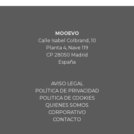
MOOEVO
Calle Isabel Colbrand, 10
Planta 4, Nave 119
CP 28050 Madrid
España
AVISO LEGAL
POLÍTICA DE PRIVACIDAD
POLITICA DE COOKIES
QUIENES SOMOS
CORPORATIVO
CONTACTO