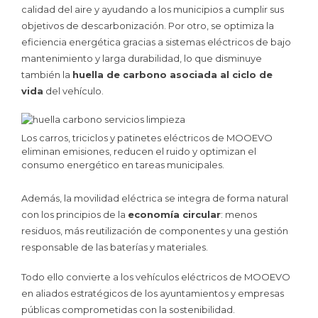
calidad del aire y ayudando a los municipios a cumplir sus
objetivos de descarbonización. Por otro, se optimiza la
eficiencia energética gracias a sistemas eléctricos de bajo
mantenimiento y larga durabilidad, lo que disminuye
también la
huella de carbono asociada al ciclo de
vida
del vehículo.
Los carros, triciclos y patinetes eléctricos de MOOEVO
eliminan emisiones, reducen el ruido y optimizan el
consumo energético en tareas municipales.
Además, la movilidad eléctrica se integra de forma natural
con los principios de la
economía circular
: menos
residuos, más reutilización de componentes y una gestión
responsable de las baterías y materiales.
Todo ello convierte a los vehículos eléctricos de MOOEVO
en aliados estratégicos de los ayuntamientos y empresas
públicas comprometidas con la sostenibilidad.