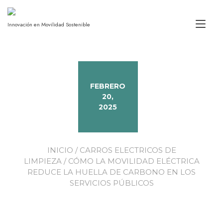
Alt
Innovación en Movilidad Sostenible
FEBRERO
20,
2025
INICIO
/
CARROS ELECTRICOS DE
LIMPIEZA
/ CÓMO LA MOVILIDAD ELÉCTRICA
REDUCE LA HUELLA DE CARBONO EN LOS
SERVICIOS PÚBLICOS