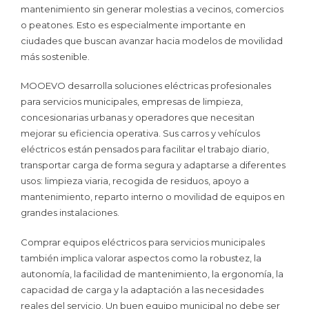
mantenimiento sin generar molestias a vecinos, comercios
o peatones. Esto es especialmente importante en
ciudades que buscan avanzar hacia modelos de movilidad
más sostenible.
MOOEVO desarrolla soluciones eléctricas profesionales
para servicios municipales, empresas de limpieza,
concesionarias urbanas y operadores que necesitan
mejorar su eficiencia operativa. Sus carros y vehículos
eléctricos están pensados para facilitar el trabajo diario,
transportar carga de forma segura y adaptarse a diferentes
usos: limpieza viaria, recogida de residuos, apoyo a
mantenimiento, reparto interno o movilidad de equipos en
grandes instalaciones.
Comprar equipos eléctricos para servicios municipales
también implica valorar aspectos como la robustez, la
autonomía, la facilidad de mantenimiento, la ergonomía, la
capacidad de carga y la adaptación a las necesidades
reales del servicio. Un buen equipo municipal no debe ser