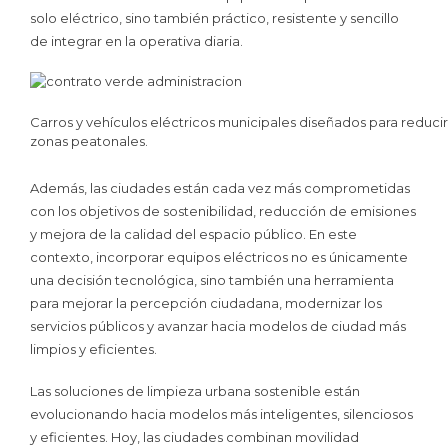
solo eléctrico, sino también práctico, resistente y sencillo
de integrar en la operativa diaria.
Carros y vehículos eléctricos municipales diseñados para reducir e
zonas peatonales.
Además, las ciudades están cada vez más comprometidas
con los objetivos de sostenibilidad, reducción de emisiones
y mejora de la calidad del espacio público. En este
contexto, incorporar equipos eléctricos no es únicamente
una decisión tecnológica, sino también una herramienta
para mejorar la percepción ciudadana, modernizar los
servicios públicos y avanzar hacia modelos de ciudad más
limpios y eficientes.
Las soluciones de limpieza urbana sostenible están
evolucionando hacia modelos más inteligentes, silenciosos
y eficientes. Hoy, las ciudades combinan movilidad