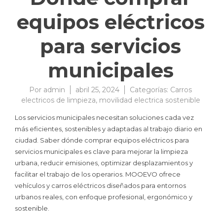
equipos eléctricos
para servicios
municipales
Por
admin
abril 25, 2024
Categorías:
Carros
electricos de limpieza
,
movilidad electrica sostenible
Los servicios municipales necesitan soluciones cada vez
más eficientes, sostenibles y adaptadas al trabajo diario en
ciudad. Saber dónde comprar equipos eléctricos para
servicios municipales es clave para mejorar la limpieza
urbana, reducir emisiones, optimizar desplazamientos y
facilitar el trabajo de los operarios. MOOEVO ofrece
vehículos y carros eléctricos diseñados para entornos
urbanos reales, con enfoque profesional, ergonómico y
sostenible.