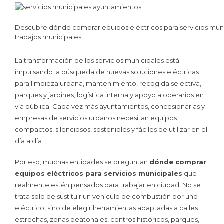
Descubre dónde comprar equipos eléctricos para servicios mun
trabajos municipales.
La transformación de los servicios municipales está
impulsando la búsqueda de nuevas soluciones eléctricas
para limpieza urbana, mantenimiento, recogida selectiva,
parques y jardines, logística interna y apoyo a operarios en
vía pública. Cada vez más ayuntamientos, concesionarias y
empresas de servicios urbanos necesitan equipos
compactos, silenciosos, sostenibles y fáciles de utilizar en el
día a día.
Por eso, muchas entidades se preguntan
dónde comprar
equipos eléctricos para servicios municipales
que
realmente estén pensados para trabajar en ciudad. No se
trata solo de sustituir un vehículo de combustión por uno
eléctrico, sino de elegir herramientas adaptadas a calles
estrechas, zonas peatonales, centros históricos, parques,