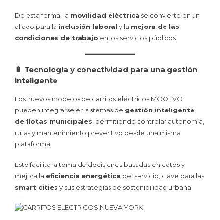
De esta forma, la
movilidad eléctrica
se convierte en un
aliado para la
inclusión laboral
y la
mejora de las
condiciones de trabajo
en los servicios públicos.
🔋 Tecnología y conectividad para una gestión
inteligente
Los nuevos modelos de carritos eléctricos MOOEVO
pueden integrarse en sistemas de
gestión inteligente
de flotas municipales
, permitiendo controlar autonomía,
rutas y mantenimiento preventivo desde una misma
plataforma.
Esto facilita la toma de decisiones basadas en datos y
mejora la
eficiencia energética
del servicio, clave para las
smart cities
y sus estrategias de sostenibilidad urbana.