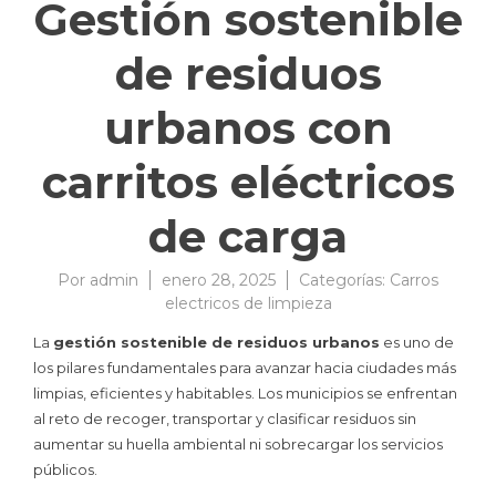
Gestión sostenible
de residuos
urbanos con
carritos eléctricos
de carga
Por
admin
enero 28, 2025
Categorías:
Carros
electricos de limpieza
La
gestión sostenible de residuos urbanos
es uno de
los pilares fundamentales para avanzar hacia ciudades más
limpias, eficientes y habitables. Los municipios se enfrentan
al reto de recoger, transportar y clasificar residuos sin
aumentar su huella ambiental ni sobrecargar los servicios
públicos.