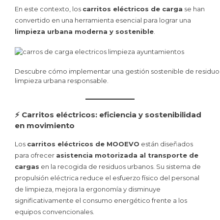
En este contexto, los
carritos eléctricos de carga
se han
convertido en una herramienta esencial para lograr una
limpieza urbana moderna y sostenible
.
Descubre cómo implementar una gestión sostenible de residuos
limpieza urbana responsable.
⚡ Carritos eléctricos: eficiencia y sostenibilidad
en movimiento
Los
carritos eléctricos de MOOEVO
están diseñados
para ofrecer
asistencia motorizada al transporte de
cargas
en la recogida de residuos urbanos. Su sistema de
propulsión eléctrica reduce el esfuerzo físico del personal
de limpieza, mejora la ergonomía y disminuye
significativamente el consumo energético frente a los
equipos convencionales.