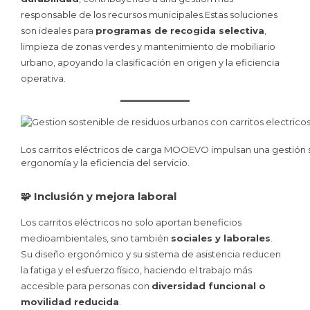
responsable de los recursos municipales.Estas soluciones
son ideales para
programas de recogida selectiva
,
limpieza de zonas verdes y mantenimiento de mobiliario
urbano, apoyando la clasificación en origen y la eficiencia
operativa.
Los carritos eléctricos de carga MOOEVO impulsan una gestión s
ergonomía y la eficiencia del servicio.
🧩 Inclusión y mejora laboral
Los carritos eléctricos no solo aportan beneficios
medioambientales, sino también
sociales y laborales
.
Su diseño ergonómico y su sistema de asistencia reducen
la fatiga y el esfuerzo físico, haciendo el trabajo más
accesible para personas con
diversidad funcional o
movilidad reducida
.