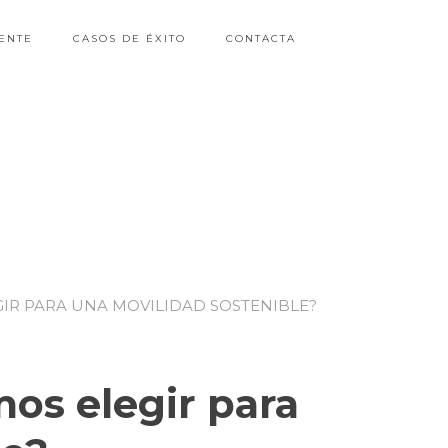
ENTE
CASOS DE ÉXITO
CONTACTA
IR PARA UNA MOVILIDAD SOSTENIBLE?
os elegir para