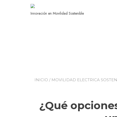
Innovación en Movilidad Sostenible
INICIO
/
MOVILIDAD ELECTRICA SOSTEN
¿Qué opciones