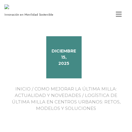
Alt
Innovación en Movilidad Sostenible
DICIEMBRE
15,
2025
INICIO
/
COMO MEJORAR LA ÚLTIMA MILLA:
ACTUALIDAD Y NOVEDADES
/ LOGÍSTICA DE
ÚLTIMA MILLA EN CENTROS URBANOS: RETOS,
MODELOS Y SOLUCIONES