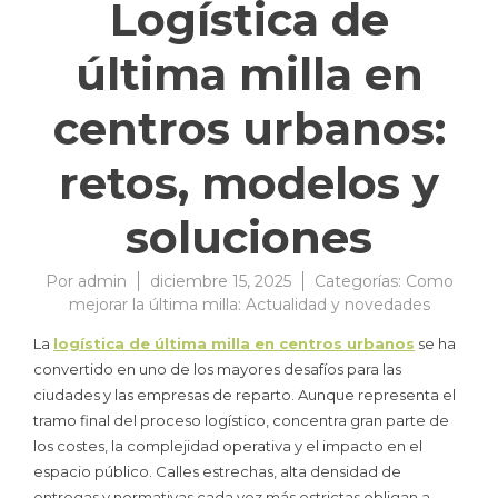
Logística de
última milla en
centros urbanos:
retos, modelos y
soluciones
Por
admin
diciembre 15, 2025
Categorías:
Como
mejorar la última milla: Actualidad y novedades
La
logística de última milla en centros urbanos
se ha
convertido en uno de los mayores desafíos para las
ciudades y las empresas de reparto. Aunque representa el
tramo final del proceso logístico, concentra gran parte de
los costes, la complejidad operativa y el impacto en el
espacio público. Calles estrechas, alta densidad de
entregas y normativas cada vez más estrictas obligan a