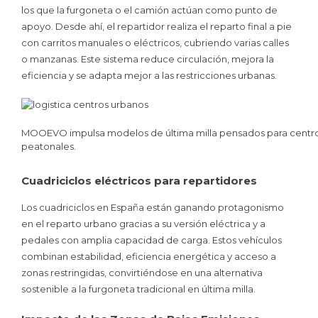
los que la furgoneta o el camión actúan como punto de
apoyo. Desde ahí, el repartidor realiza el reparto final a pie
con carritos manuales o eléctricos, cubriendo varias calles
o manzanas. Este sistema reduce circulación, mejora la
eficiencia y se adapta mejor a las restricciones urbanas.
MOOEVO impulsa modelos de última milla pensados para centros
peatonales.
Cuadriciclos eléctricos para repartidores
Los cuadriciclos en España están ganando protagonismo
en el reparto urbano gracias a su versión eléctrica y a
pedales con amplia capacidad de carga. Estos vehículos
combinan estabilidad, eficiencia energética y acceso a
zonas restringidas, convirtiéndose en una alternativa
sostenible a la furgoneta tradicional en última milla.