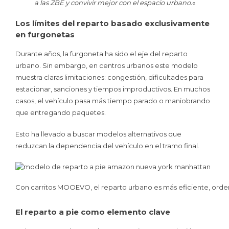
a las ZBE y convivir mejor con el espacio urbano.
«
Los límites del reparto basado exclusivamente
en furgonetas
Durante años, la furgoneta ha sido el eje del reparto
urbano. Sin embargo, en centros urbanos este modelo
muestra claras limitaciones: congestión, dificultades para
estacionar, sanciones y tiempos improductivos. En muchos
casos, el vehículo pasa más tiempo parado o maniobrando
que entregando paquetes.
Esto ha llevado a buscar modelos alternativos que
reduzcan la dependencia del vehículo en el tramo final.
Con carritos MOOEVO, el reparto urbano es más eficiente, orde
El reparto a pie como elemento clave