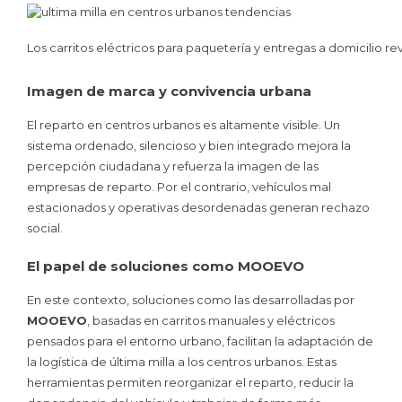
Los carritos eléctricos para paquetería y entregas a domicilio rev
Imagen de marca y convivencia urbana
El reparto en centros urbanos es altamente visible. Un
sistema ordenado, silencioso y bien integrado mejora la
percepción ciudadana y refuerza la imagen de las
empresas de reparto. Por el contrario, vehículos mal
estacionados y operativas desordenadas generan rechazo
social.
El papel de soluciones como MOOEVO
En este contexto, soluciones como las desarrolladas por
MOOEVO
, basadas en carritos manuales y eléctricos
pensados para el entorno urbano, facilitan la adaptación de
la logística de última milla a los centros urbanos. Estas
herramientas permiten reorganizar el reparto, reducir la