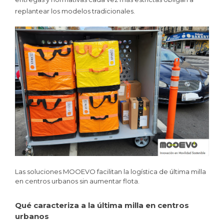
replantear los modelos tradicionales.
Las soluciones MOOEVO facilitan la logística de última milla
en centros urbanos sin aumentar flota.
Qué caracteriza a la última milla en centros
urbanos