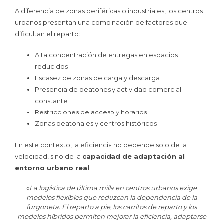
A diferencia de zonas periféricas o industriales, los centros
urbanos presentan una combinación de factores que
dificultan el reparto:
Alta concentración de entregas en espacios
reducidos
Escasez de zonas de carga y descarga
Presencia de peatones y actividad comercial
constante
Restricciones de acceso y horarios
Zonas peatonales y centros históricos
En este contexto, la eficiencia no depende solo de la
velocidad, sino de la
capacidad de adaptación al
entorno urbano real
.
«
La logística de última milla en centros urbanos exige
modelos flexibles que reduzcan la dependencia de la
furgoneta. El reparto a pie, los carritos de reparto y los
modelos híbridos permiten mejorar la eficiencia, adaptarse