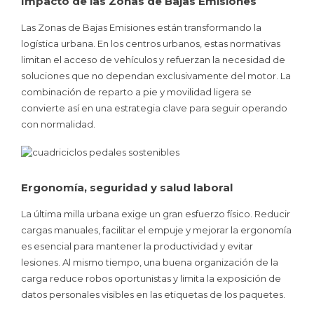
Impacto de las Zonas de Bajas Emisiones
Las Zonas de Bajas Emisiones están transformando la
logística urbana. En los centros urbanos, estas normativas
limitan el acceso de vehículos y refuerzan la necesidad de
soluciones que no dependan exclusivamente del motor. La
combinación de reparto a pie y movilidad ligera se
convierte así en una estrategia clave para seguir operando
con normalidad.
Ergonomía, seguridad y salud laboral
La última milla urbana exige un gran esfuerzo físico. Reducir
cargas manuales, facilitar el empuje y mejorar la ergonomía
es esencial para mantener la productividad y evitar
lesiones. Al mismo tiempo, una buena organización de la
carga reduce robos oportunistas y limita la exposición de
datos personales visibles en las etiquetas de los paquetes.