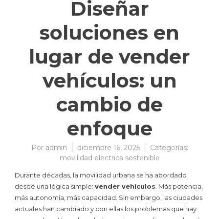
Diseñar
soluciones en
lugar de vender
vehículos: un
cambio de
enfoque
Por
admin
diciembre 16, 2025
Categorías:
movilidad electrica sostenible
Durante décadas, la movilidad urbana se ha abordado
desde una lógica simple:
vender vehículos
. Más potencia,
más autonomía, más capacidad. Sin embargo, las ciudades
actuales han cambiado y con ellas los problemas que hay