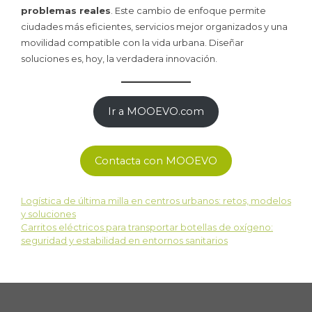
problemas reales
. Este cambio de enfoque permite
ciudades más eficientes, servicios mejor organizados y una
movilidad compatible con la vida urbana. Diseñar
soluciones es, hoy, la verdadera innovación.
Ir a MOOEVO.com
Contacta con MOOEVO
Logística de última milla en centros urbanos: retos, modelos
y soluciones
Carritos eléctricos para transportar botellas de oxígeno:
seguridad y estabilidad en entornos sanitarios