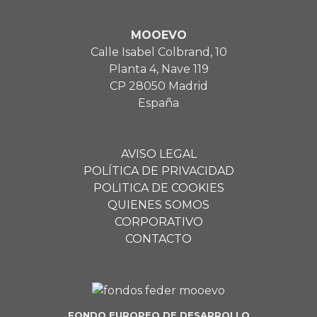
MOOEVO
Calle Isabel Colbrand, 10
Planta 4, Nave 119
CP 28050 Madrid
España
AVISO LEGAL
POLÍTICA DE PRIVACIDAD
POLITICA DE COOKIES
QUIENES SOMOS
CORPORATIVO
CONTACTO
FONDO EUROPEO DE DESARROLLO