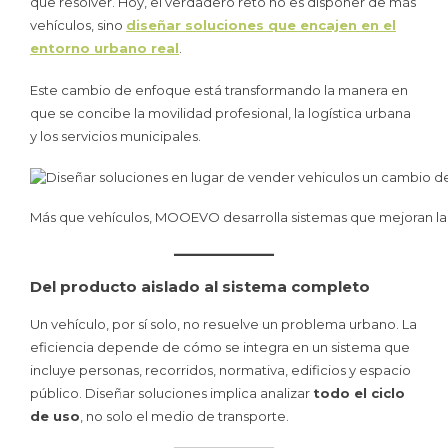
que resolver. Hoy, el verdadero reto no es disponer de más
vehículos, sino
diseñar soluciones que encajen en el
entorno urbano real
.
Este cambio de enfoque está transformando la manera en
que se concibe la movilidad profesional, la logística urbana
y los servicios municipales.
Más que vehículos, MOOEVO desarrolla sistemas que mejoran la o
Del producto aislado al sistema completo
Un vehículo, por sí solo, no resuelve un problema urbano. La
eficiencia depende de cómo se integra en un sistema que
incluye personas, recorridos, normativa, edificios y espacio
público. Diseñar soluciones implica analizar
todo el ciclo
de uso
, no solo el medio de transporte.