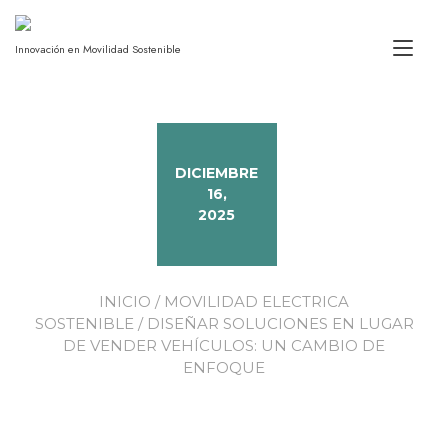
Alt
Innovación en Movilidad Sostenible
DICIEMBRE
16,
2025
INICIO
/
MOVILIDAD ELECTRICA
SOSTENIBLE
/ DISEÑAR SOLUCIONES EN LUGAR
DE VENDER VEHÍCULOS: UN CAMBIO DE
ENFOQUE