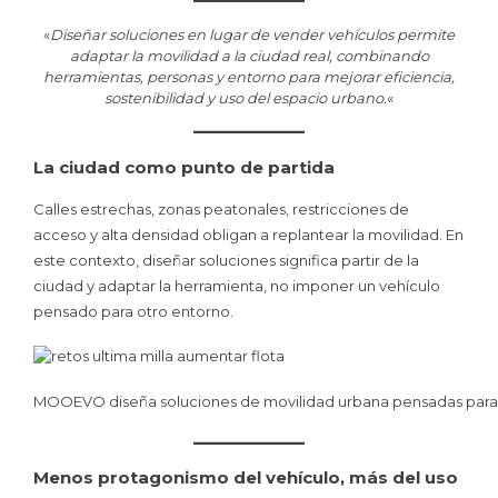
«
Diseñar soluciones en lugar de vender vehículos permite
adaptar la movilidad a la ciudad real, combinando
herramientas, personas y entorno para mejorar eficiencia,
sostenibilidad y uso del espacio urbano.
«
La ciudad como punto de partida
Calles estrechas, zonas peatonales, restricciones de
acceso y alta densidad obligan a replantear la movilidad. En
este contexto, diseñar soluciones significa partir de la
ciudad y adaptar la herramienta, no imponer un vehículo
pensado para otro entorno.
MOOEVO diseña soluciones de movilidad urbana pensadas para e
Menos protagonismo del vehículo, más del uso