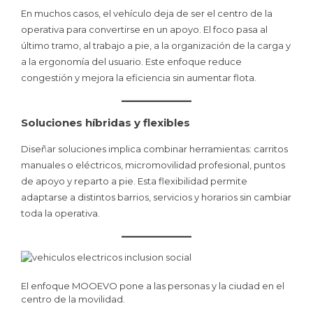
En muchos casos, el vehículo deja de ser el centro de la
operativa para convertirse en un apoyo. El foco pasa al
último tramo, al trabajo a pie, a la organización de la carga y
a la ergonomía del usuario. Este enfoque reduce
congestión y mejora la eficiencia sin aumentar flota.
Soluciones híbridas y flexibles
Diseñar soluciones implica combinar herramientas: carritos
manuales o eléctricos, micromovilidad profesional, puntos
de apoyo y reparto a pie. Esta flexibilidad permite
adaptarse a distintos barrios, servicios y horarios sin cambiar
toda la operativa.
El enfoque MOOEVO pone a las personas y la ciudad en el
centro de la movilidad.