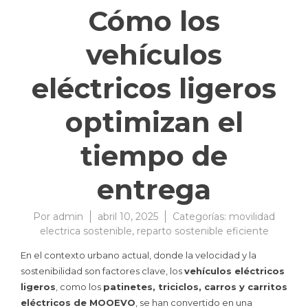
Cómo los
vehículos
eléctricos ligeros
optimizan el
tiempo de
entrega
Por
admin
abril 10, 2025
Categorías:
movilidad
electrica sostenible
,
reparto sostenible eficiente
En el contexto urbano actual, donde la velocidad y la
sostenibilidad son factores clave, los
vehículos eléctricos
ligeros
, como los
patinetes, triciclos, carros y carritos
eléctricos de MOOEVO
, se han convertido en una