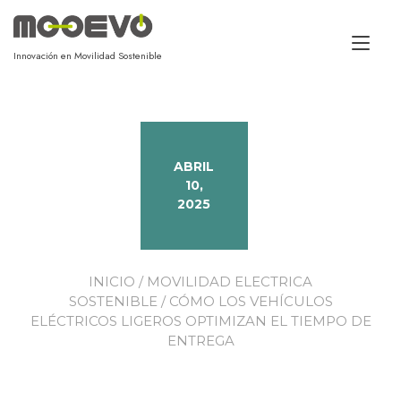
Alt
Innovación en Movilidad Sostenible
ABRIL
10,
2025
INICIO
/
MOVILIDAD ELECTRICA
SOSTENIBLE
/ CÓMO LOS VEHÍCULOS
ELÉCTRICOS LIGEROS OPTIMIZAN EL TIEMPO DE
ENTREGA