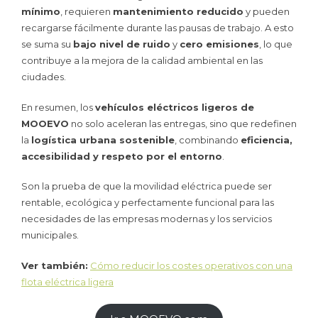
mínimo
, requieren
mantenimiento reducido
y pueden
recargarse fácilmente durante las pausas de trabajo. A esto
se suma su
bajo nivel de ruido
y
cero emisiones
, lo que
contribuye a la mejora de la calidad ambiental en las
ciudades.
En resumen, los
vehículos eléctricos ligeros de
MOOEVO
no solo aceleran las entregas, sino que redefinen
la
logística urbana sostenible
, combinando
eficiencia,
accesibilidad y respeto por el entorno
.
Son la prueba de que la movilidad eléctrica puede ser
rentable, ecológica y perfectamente funcional para las
necesidades de las empresas modernas y los servicios
municipales.
Ver también:
Cómo reducir los costes operativos con una
flota eléctrica ligera