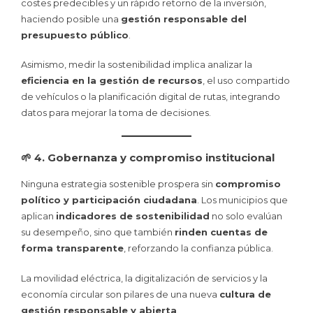
costes predecibles y un rápido retorno de la inversión,
haciendo posible una
gestión responsable del
presupuesto público
.
Asimismo, medir la sostenibilidad implica analizar la
eficiencia en la gestión de recursos
, el uso compartido
de vehículos o la planificación digital de rutas, integrando
datos para mejorar la toma de decisiones.
🌱 4. Gobernanza y compromiso institucional
Ninguna estrategia sostenible prospera sin
compromiso
político y participación ciudadana
. Los municipios que
aplican
indicadores de sostenibilidad
no solo evalúan
su desempeño, sino que también
rinden cuentas de
forma transparente
, reforzando la confianza pública.
La movilidad eléctrica, la digitalización de servicios y la
economía circular son pilares de una nueva
cultura de
gestión responsable y abierta
.