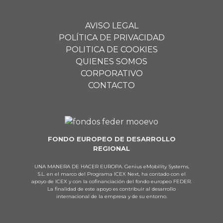
AVISO LEGAL
POLÍTICA DE PRIVACIDAD
POLITICA DE COOKIES
QUIENES SOMOS
CORPORATIVO
CONTACTO
FONDO EUROPEO DE DESARROLLO
REGIONAL
UNA MANERA DE HACER EUROPA. Genius eMobility Systems,
S.L. en el marco del Programa ICEX Next, ha contado con el
apoyo de ICEX y con la cofinanciación del fondo europeo FEDER.
La finalidad de este apoyo es contribuir al desarrollo
internacional de la empresa y de su entorno.