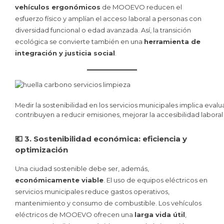
vehículos ergonómicos
de MOOEVO reducen el
esfuerzo físico y amplían el acceso laboral a personas con
diversidad funcional o edad avanzada. Así, la transición
ecológica se convierte también en una
herramienta de
integración y justicia social
.
Medir la sostenibilidad en los servicios municipales implica ev
contribuyen a reducir emisiones, mejorar la accesibilidad laboral
💶 3. Sostenibilidad económica: eficiencia y
optimización
Una ciudad sostenible debe ser, además,
económicamente viable
. El uso de equipos eléctricos en
servicios municipales reduce gastos operativos,
mantenimiento y consumo de combustible. Los vehículos
eléctricos de MOOEVO ofrecen una
larga vida útil
,