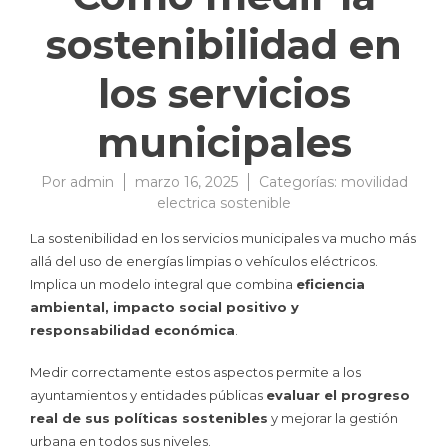
sostenibilidad en
los servicios
municipales
Por
admin
marzo 16, 2025
Categorías:
movilidad
electrica sostenible
La sostenibilidad en los servicios municipales va mucho más
allá del uso de energías limpias o vehículos eléctricos.
Implica un modelo integral que combina
eficiencia
ambiental, impacto social positivo y
responsabilidad económica
.
Medir correctamente estos aspectos permite a los
ayuntamientos y entidades públicas
evaluar el progreso
real de sus políticas sostenibles
y mejorar la gestión
urbana en todos sus niveles.