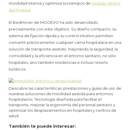
movilidad interna y optimiza los tiempos de
traslado dentro
del hospital
.
El BedMover de MOOEVO ha sido desarrollado
precisamente con este objetivo. Su diseño compacto, su
sistema de fijación rápida y su control intuitivo permiten
convertir prácticamente cualquier cama hospitalaria en una
solución de transporte asistido, mejorando la seguridad, la
comodidad y la eficiencia en el entorno sanitario, no sólo
hospitales, sino también residencias e incluso resorts
turísticos.
Descubre las características, prestaciones y guías de uso de
nuestras soluciones de movilidad asistida para entornos
hospitalarios. Tecnología diseñada para facilitar el
transporte, mejorar la ergonomía del personal sanitario y
optimizar los desplazamientos en hospitales y centros de
salud.
También te puede interesar: