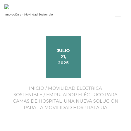
Alt
Innovación en Movilidad Sostenible
JULIO
21,
2025
INICIO
/
MOVILIDAD ELECTRICA
SOSTENIBLE
/ EMPUJADOR ELÉCTRICO PARA
CAMAS DE HOSPITAL: UNA NUEVA SOLUCIÓN
PARA LA MOVILIDAD HOSPITALARIA