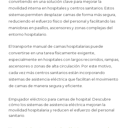
convirtiendo en una solución clave para mejorar la
movilidad interna en hospitales y centros sanitarios. Estos
sistemas permiten desplazar camas de forma más segura,
reduciendo el esfuerzo físico del personal y facilitando las
maniobras en pasillos, ascensores y zonas complejas del
entorno hospitalario.
El transporte manual de camas hospitalarias puede
convertirse en una tarea físicamente exigente,
especialmente en hospitales con largos recorridos, rampas,
ascensores o zonas de alta circulación. Por este motivo,
cada vez más centros sanitarios están incorporando
sistemas de asistencia eléctrica que facilitan el movimiento
de camas de manera segura y eficiente.
Empujador eléctrico para camas de hospital. Descubre
cómo los sistemas de asistencia eléctrica mejoran la
movilidad hospitalaria y reducen el esfuerzo del personal
sanitario.