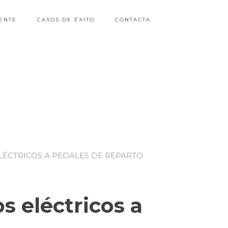
ENTE
CASOS DE ÉXITO
CONTACTA
LÉCTRICOS A PEDALES DE REPARTO
s eléctricos a