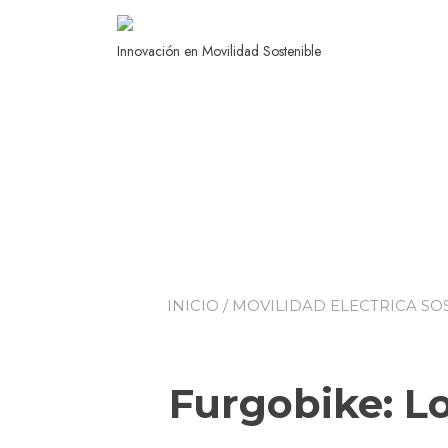
Innovación en Movilidad Sostenible
INICIO
/
MOVILIDAD ELECTRICA SO
Furgobike: Lo