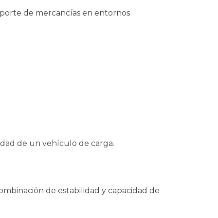
sporte de mercancías en entornos
lidad de un vehículo de carga.
ombinación de estabilidad y capacidad de