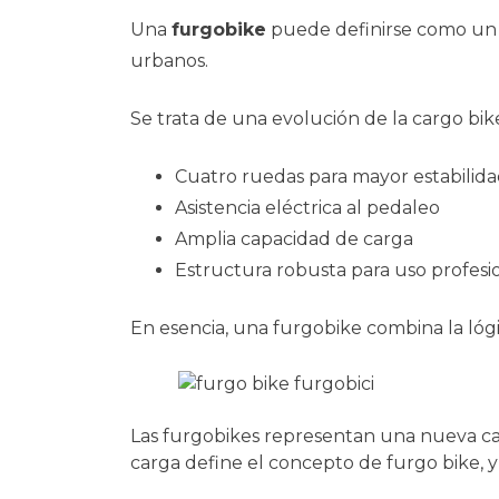
Una
furgobike
puede definirse como u
urbanos.
Se trata de una evolución de la cargo bike
Cuatro ruedas para mayor estabilid
Asistencia eléctrica al pedaleo
Amplia capacidad de carga
Estructura robusta para uso profesi
En esencia, una furgobike combina la lógi
Las furgobikes representan una nueva cat
carga define el concepto de furgo bike, y 