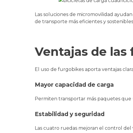
Las soluciones de micromovilidad ayudan 
de transporte más eficientes y sostenibles
Ventajas de las
El uso de furgobikes aporta ventajas clara
Mayor capacidad de carga
Permiten transportar más paquetes que un
Estabilidad y seguridad
Las cuatro ruedas mejoran el control del