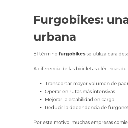
Furgobikes: una
urbana
El término
furgobikes
se utiliza para des
A diferencia de las bicicletas eléctricas 
Transportar mayor volumen de paq
Operar en rutas más intensivas
Mejorar la estabilidad en carga
Reducir la dependencia de furgonet
Por este motivo, muchas empresas comienz