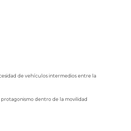
cesidad de vehículos intermedios entre la
á protagonismo dentro de la movilidad