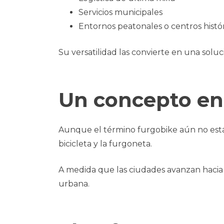
Servicios municipales
Entornos peatonales o centros histó
Su versatilidad las convierte en una soluc
Un concepto en
Aunque el término furgobike aún no está 
bicicleta y la furgoneta.
A medida que las ciudades avanzan hacia 
urbana.