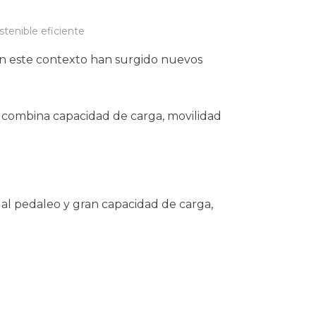
stenible eficiente
En este contexto han surgido nuevos
ue combina capacidad de carga, movilidad
al pedaleo y gran capacidad de carga,