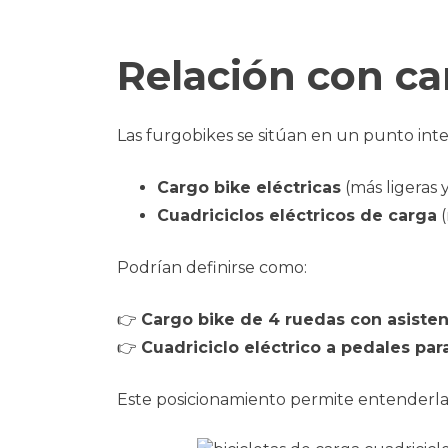
Relación con car
Las furgobikes se sitúan en un punto int
Cargo bike eléctricas
(más ligeras y
Cuadriciclos eléctricos de carga
(
Podrían definirse como:
👉
Cargo bike de 4 ruedas con asisten
👉
Cuadriciclo eléctrico a pedales par
Este posicionamiento permite entenderlas