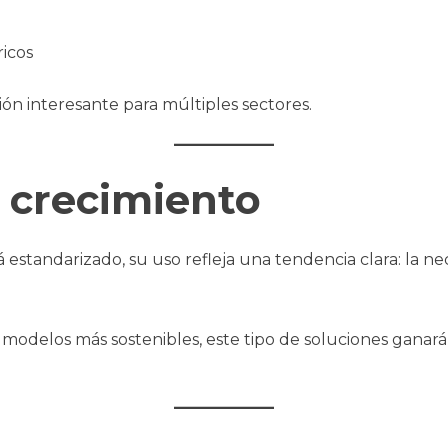
ricos
ión interesante para múltiples sectores.
 crecimiento
estandarizado, su uso refleja una tendencia clara: la ne
modelos más sostenibles, este tipo de soluciones ganar