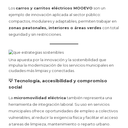
Los
carros y carritos eléctricos MOOEVO
son un
ejemplo de innovación aplicada al sector público:
compactos, modulares y adaptables, permiten trabajar en
zonas peatonales, interiores o áreas verdes
con total
seguridad y sin restricciones.
Una apuesta por la innovación y la sostenibilidad que
impulsa la modernización de los servicios municipales en
ciudades más limpias y conectadas.
💡 Tecnología, accesibilidad y compromiso
social
La
micromovilidad eléctrica
también representa una
herramienta de integración laboral. Su uso en servicios
municipales ofrece oportunidades de empleo a colectivos
vulnerables, al reducir la exigencia física y facilitar el acceso
a tareas de limpieza, mantenimiento o reparto urbano.