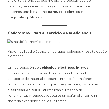
eficiente y silenciosa que mejora la productividad del
personal, reduce emisiones y optimiza la operativa en
entornos sensibles como
parques, colegios y
hospitales públicos
.
⚡ Micromovilidad al servicio de la eficiencia
Micromovilidad eléctrica en parques, colegios y hospitales públi
eléctricos.
La incorporación de
vehículos eléctricos ligeros
permite realizar tareas de limpieza, mantenimiento,
transporte de material o reparto interno sin emisiones
contaminantes ni ruidos. En parques y jardines, los
carros
eléctricos de MOOEVO
facilitan el traslado de
herramientas y residuos vegetales sin dañar el entorno ni
alterar la experiencia de los visitantes.