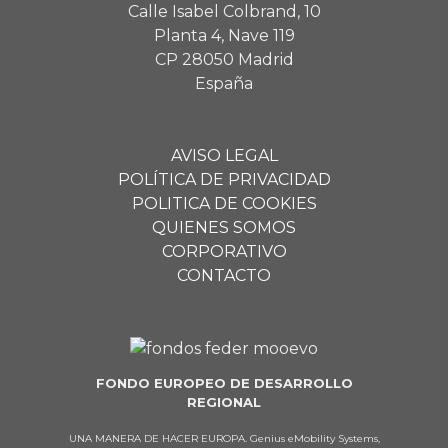
Calle Isabel Colbrand, 10
Planta 4, Nave 119
CP 28050 Madrid
España
AVISO LEGAL
POLÍTICA DE PRIVACIDAD
POLITICA DE COOKIES
QUIENES SOMOS
CORPORATIVO
CONTACTO
FONDO EUROPEO DE DESARROLLO
REGIONAL
UNA MANERA DE HACER EUROPA. Genius eMobility Systems,