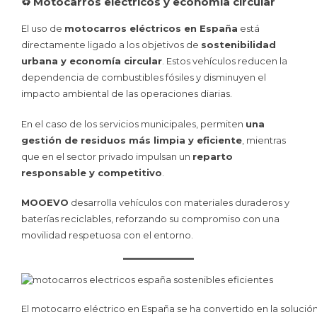
♻️ Motocarros eléctricos y economía circular
El uso de
motocarros eléctricos en España
está
directamente ligado a los objetivos de
sostenibilidad
urbana y economía circular
. Estos vehículos reducen la
dependencia de combustibles fósiles y disminuyen el
impacto ambiental de las operaciones diarias.
En el caso de los servicios municipales, permiten
una
gestión de residuos más limpia y eficiente
, mientras
que en el sector privado impulsan un
reparto
responsable y competitivo
.
MOOEVO
desarrolla vehículos con materiales duraderos y
baterías reciclables, reforzando su compromiso con una
movilidad respetuosa con el entorno.
El motocarro eléctrico en España se ha convertido en la solució