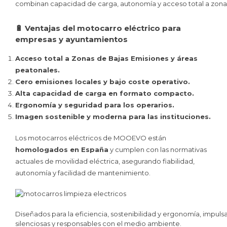
combinan capacidad de carga, autonomía y acceso total a zonas
🔋 Ventajas del motocarro eléctrico para
empresas y ayuntamientos
Acceso total a Zonas de Bajas Emisiones y áreas
peatonales.
Cero emisiones locales y bajo coste operativo.
Alta capacidad de carga en formato compacto.
Ergonomía y seguridad para los operarios.
Imagen sostenible y moderna para las instituciones.
Los motocarros eléctricos de MOOEVO están
homologados en España
y cumplen con las normativas
actuales de movilidad eléctrica, asegurando fiabilidad,
autonomía y facilidad de mantenimiento.
Diseñados para la eficiencia, sostenibilidad y ergonomía, impuls
silenciosas y responsables con el medio ambiente.