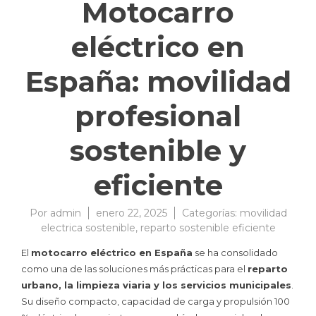
Motocarro
eléctrico en
España: movilidad
profesional
sostenible y
eficiente
Por
admin
enero 22, 2025
Categorías:
movilidad
electrica sostenible
,
reparto sostenible eficiente
El
motocarro eléctrico en España
se ha consolidado
como una de las soluciones más prácticas para el
reparto
urbano, la limpieza viaria y los servicios municipales
.
Su diseño compacto, capacidad de carga y propulsión 100