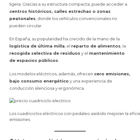
ligera. Gracias a su estructura compacta, puede acceder a
centros históricos, calles estrechas o zonas
peatonales
, donde los vehículos convencionales no
pueden circular.
En España, su popularidad ha crecido de la mano de la
logística de última milla
, el
reparto de alimentos
, la
recogida selectiva de residuos
y el
mantenimiento
de espacios públicos
.
Los modelos eléctricos, además, ofrecen
cero emisiones,
bajo consumo energético
y una experiencia de
conducción silenciosa y ergonómica.
Los cuadriciclos eléctricos con pedaleo asistido mejoran la efi
emisiones.