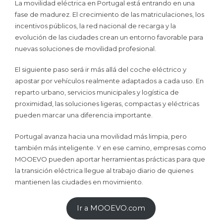
La movilidad eléctrica en Portugal está entrando en una
fase de madurez. El crecimiento de las matriculaciones, los
incentivos públicos, la red nacional de recarga y la
evolución de las ciudades crean un entorno favorable para
nuevas soluciones de movilidad profesional.
El siguiente paso será ir más allá del coche eléctrico y
apostar por vehículos realmente adaptados a cada uso. En
reparto urbano, servicios municipales y logística de
proximidad, las soluciones ligeras, compactas y eléctricas
pueden marcar una diferencia importante.
Portugal avanza hacia una movilidad más limpia, pero
también más inteligente. Y en ese camino, empresas como
MOOEVO pueden aportar herramientas prácticas para que
la transición eléctrica llegue al trabajo diario de quienes
mantienen las ciudades en movimiento.
Ir a MOOEVO.com