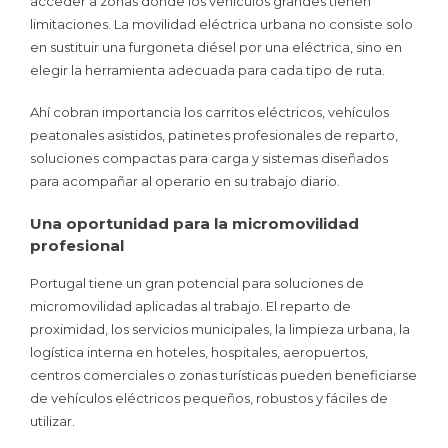
acceder a zonas donde los vehículos grandes tienen
limitaciones. La movilidad eléctrica urbana no consiste solo
en sustituir una furgoneta diésel por una eléctrica, sino en
elegir la herramienta adecuada para cada tipo de ruta.
Ahí cobran importancia los carritos eléctricos, vehículos
peatonales asistidos, patinetes profesionales de reparto,
soluciones compactas para carga y sistemas diseñados
para acompañar al operario en su trabajo diario.
Una oportunidad para la micromovilidad
profesional
Portugal tiene un gran potencial para soluciones de
micromovilidad aplicadas al trabajo. El reparto de
proximidad, los servicios municipales, la limpieza urbana, la
logística interna en hoteles, hospitales, aeropuertos,
centros comerciales o zonas turísticas pueden beneficiarse
de vehículos eléctricos pequeños, robustos y fáciles de
utilizar.