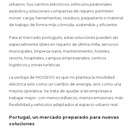
urbanos. Sus carritos eléctricos, vehículos peatonales
asistidos y soluciones compactas de reparto permiten
mover carga, herramientas, residuos, paquetería o material
de trabajo de forma más cómoda, sostenible y eficiente.
Para el mercado portugués, estas soluciones pueden ser
especialmente útiles en reparto de última milla, servicios
municipales, limpieza viaria, mantenimiento, hoteles,
resorts, hospitales, campus empresariales, centros
logísticos y zonas turísticas.
La ventaja de MOOEVO es que no plantea la movilidad
eléctrica solo como un cambio de energía, sino como una
mejora operativa. Se trata de ayudar a las empresas a
trabajar mejor: con menos esfuerzo, menos emisiones, más
flexibilidad y vehículos adaptados al espacio urbano real.
Portugal, un mercado preparado para nuevas
soluciones