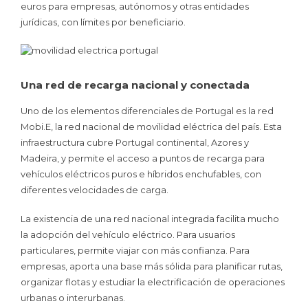
euros para empresas, autónomos y otras entidades
jurídicas, con límites por beneficiario.
Una red de recarga nacional y conectada
Uno de los elementos diferenciales de Portugal es la red
Mobi.E, la red nacional de movilidad eléctrica del país. Esta
infraestructura cubre Portugal continental, Azores y
Madeira, y permite el acceso a puntos de recarga para
vehículos eléctricos puros e híbridos enchufables, con
diferentes velocidades de carga.
La existencia de una red nacional integrada facilita mucho
la adopción del vehículo eléctrico. Para usuarios
particulares, permite viajar con más confianza. Para
empresas, aporta una base más sólida para planificar rutas,
organizar flotas y estudiar la electrificación de operaciones
urbanas o interurbanas.