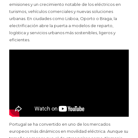
emisiones y un crecimiento notable de los eléctricos en
turismos, vehículos comerciales y nuevas soluciones
urbanas. En ciudades como Lisboa, Oporto o Braga, la
electrificación abre la puerta a modelos de reparto,
logística y servicios urbanos más sostenibles, ligeros y
eficientes.
Portugal se ha convertido en uno de los mercados
europeos más dinámicos en movilidad eléctrica. Aunque su