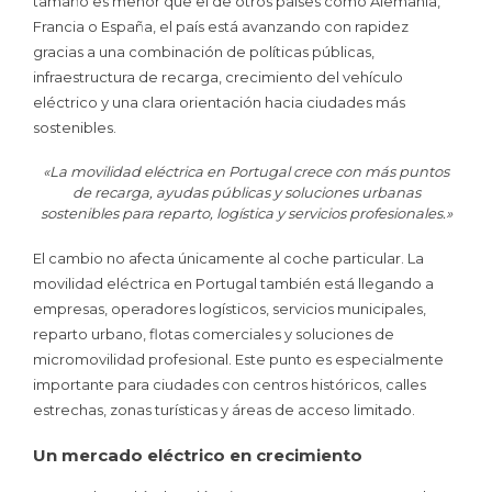
tamaño es menor que el de otros países como Alemania,
Francia o España, el país está avanzando con rapidez
gracias a una combinación de políticas públicas,
infraestructura de recarga, crecimiento del vehículo
eléctrico y una clara orientación hacia ciudades más
sostenibles.
«La movilidad eléctrica en Portugal crece con más puntos
de recarga, ayudas públicas y soluciones urbanas
sostenibles para reparto, logística y servicios profesionales.»
El cambio no afecta únicamente al coche particular. La
movilidad eléctrica en Portugal también está llegando a
empresas, operadores logísticos, servicios municipales,
reparto urbano, flotas comerciales y soluciones de
micromovilidad profesional. Este punto es especialmente
importante para ciudades con centros históricos, calles
estrechas, zonas turísticas y áreas de acceso limitado.
Un mercado eléctrico en crecimiento