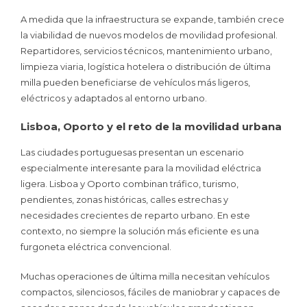
A medida que la infraestructura se expande, también crece
la viabilidad de nuevos modelos de movilidad profesional.
Repartidores, servicios técnicos, mantenimiento urbano,
limpieza viaria, logística hotelera o distribución de última
milla pueden beneficiarse de vehículos más ligeros,
eléctricos y adaptados al entorno urbano.
Lisboa, Oporto y el reto de la movilidad urbana
Las ciudades portuguesas presentan un escenario
especialmente interesante para la movilidad eléctrica
ligera. Lisboa y Oporto combinan tráfico, turismo,
pendientes, zonas históricas, calles estrechas y
necesidades crecientes de reparto urbano. En este
contexto, no siempre la solución más eficiente es una
furgoneta eléctrica convencional.
Muchas operaciones de última milla necesitan vehículos
compactos, silenciosos, fáciles de maniobrar y capaces de