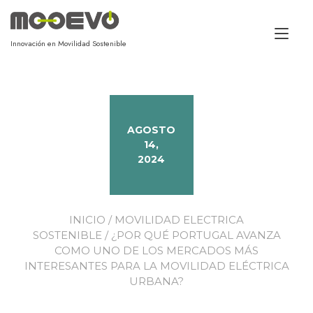
Alt
Innovación en Movilidad Sostenible
AGOSTO
14,
2024
INICIO
/
MOVILIDAD ELECTRICA
SOSTENIBLE
/ ¿POR QUÉ PORTUGAL AVANZA
COMO UNO DE LOS MERCADOS MÁS
INTERESANTES PARA LA MOVILIDAD ELÉCTRICA
URBANA?