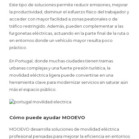
Este tipo de soluciones permite reducir emisiones, mejorar
la productividad, disminuir el esfuerzo físico del trabajador y
acceder con mayor facilidad a zonas peatonales o de
tráfico restringido. Además, pueden complementar a las
furgonetas eléctricas, actuando en la parte final de la ruta o
en entornos donde un vehículo mayor resulta poco
práctico.
En Portugal, donde muchas ciudades tienen tramas
urbanas complejas y una fuerte presión turística, la
movilidad eléctrica ligera puede convertirse en una
herramienta clave para modernizar servicios sin saturar aún
más el espacio público.
Cómo puede ayudar MOOEVO
MOOEVO desarrolla soluciones de movilidad eléctrica
profesional pensadas para mejorar la eficiencia en entornos