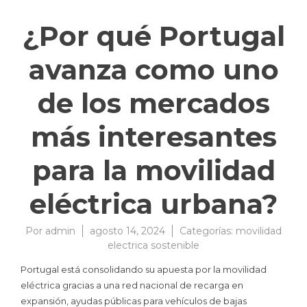
¿Por qué Portugal
avanza como uno
de los mercados
más interesantes
para la movilidad
eléctrica urbana?
Por
admin
agosto 14, 2024
Categorías:
movilidad
electrica sostenible
Portugal está consolidando su apuesta por la movilidad
eléctrica gracias a una red nacional de recarga en
expansión, ayudas públicas para vehículos de bajas