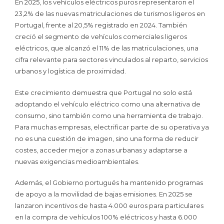
En 2025, los vehículos eléctricos puros representaron el
23,2% de las nuevas matriculaciones de turismos ligeros en
Portugal, frente al 20,5% registrado en 2024. También
creció el segmento de vehículos comerciales ligeros
eléctricos, que alcanzó el 11% de las matriculaciones, una
cifra relevante para sectores vinculados al reparto, servicios
urbanos y logística de proximidad.
Este crecimiento demuestra que Portugal no solo está
adoptando el vehículo eléctrico como una alternativa de
consumo, sino también como una herramienta de trabajo.
Para muchas empresas, electrificar parte de su operativa ya
no es una cuestión de imagen, sino una forma de reducir
costes, acceder mejor a zonas urbanas y adaptarse a
nuevas exigencias medioambientales.
Además, el Gobierno portugués ha mantenido programas
de apoyo a la movilidad de bajas emisiones. En 2025 se
lanzaron incentivos de hasta 4.000 euros para particulares
en la compra de vehículos 100% eléctricos y hasta 6.000