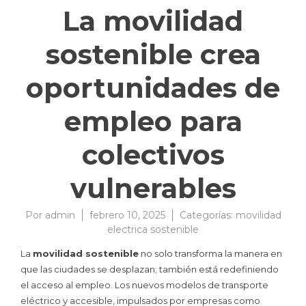
La movilidad
sostenible crea
oportunidades de
empleo para
colectivos
vulnerables
Por
admin
febrero 10, 2025
Categorías:
movilidad
electrica sostenible
La
movilidad sostenible
no solo transforma la manera en
que las ciudades se desplazan; también está redefiniendo
el acceso al empleo. Los nuevos modelos de transporte
eléctrico y accesible, impulsados por empresas como