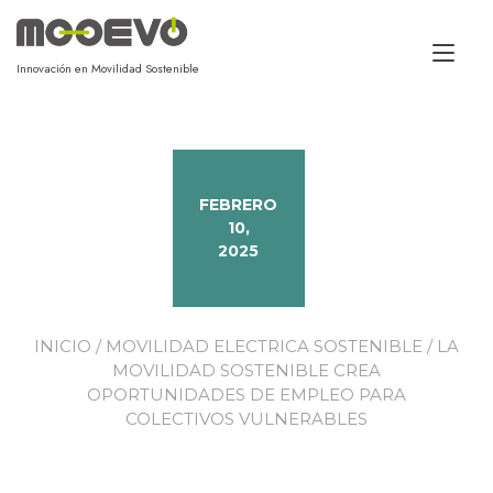
Alt
Innovación en Movilidad Sostenible
FEBRERO
10,
2025
INICIO
/
MOVILIDAD ELECTRICA SOSTENIBLE
/ LA
MOVILIDAD SOSTENIBLE CREA
OPORTUNIDADES DE EMPLEO PARA
COLECTIVOS VULNERABLES