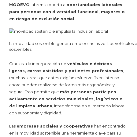
MOOEVO
, abren la puerta a
oportunidades laborales
para personas con diversidad funcional, mayores o
en riesgo de exclusión social
.
La movilidad sostenible genera empleo inclusivo. Los vehículos e
sostenibles.
Gracias a la incorporación de
vehículos eléctricos
ligeros, carros asistidos y patinetes profesionales
,
muchas tareas que antes exigían esfuerzo físico intenso
ahora pueden realizarse de forma más ergonómica y
segura. Esto permite que
más personas participen
activamente en servicios municipales, logísticos o
de limpieza urbana
, integrándose en el mercado laboral
con autonomía y dignidad.
Las
empresas sociales y cooperativas
han encontrado
en la movilidad sostenible una herramienta clave para su