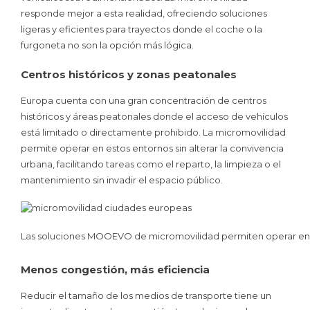
responde mejor a esta realidad, ofreciendo soluciones
ligeras y eficientes para trayectos donde el coche o la
furgoneta no son la opción más lógica.
Centros históricos y zonas peatonales
Europa cuenta con una gran concentración de centros
históricos y áreas peatonales donde el acceso de vehículos
está limitado o directamente prohibido. La micromovilidad
permite operar en estos entornos sin alterar la convivencia
urbana, facilitando tareas como el reparto, la limpieza o el
mantenimiento sin invadir el espacio público.
Las soluciones MOOEVO de micromovilidad permiten operar en ce
Menos congestión, más eficiencia
Reducir el tamaño de los medios de transporte tiene un