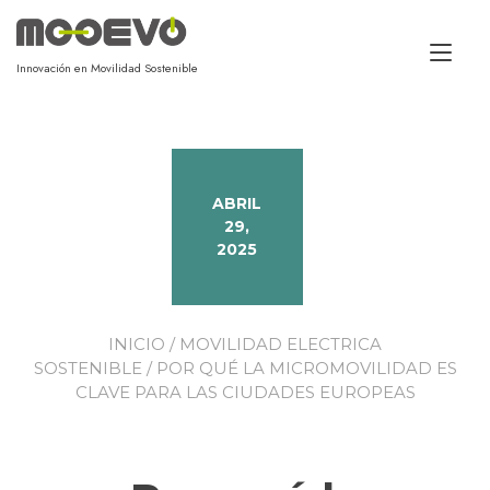
Alt
Innovación en Movilidad Sostenible
ABRIL
29,
2025
INICIO
/
MOVILIDAD ELECTRICA
SOSTENIBLE
/ POR QUÉ LA MICROMOVILIDAD ES
CLAVE PARA LAS CIUDADES EUROPEAS