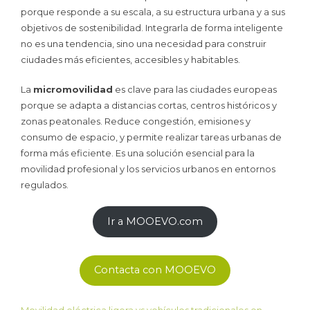
porque responde a su escala, a su estructura urbana y a sus
objetivos de sostenibilidad. Integrarla de forma inteligente
no es una tendencia, sino una necesidad para construir
ciudades más eficientes, accesibles y habitables.
La
micromovilidad
es clave para las ciudades europeas
porque se adapta a distancias cortas, centros históricos y
zonas peatonales. Reduce congestión, emisiones y
consumo de espacio, y permite realizar tareas urbanas de
forma más eficiente. Es una solución esencial para la
movilidad profesional y los servicios urbanos en entornos
regulados.
Ir a MOOEVO.com
Contacta con MOOEVO