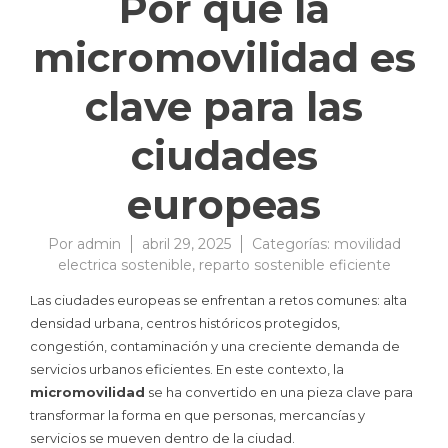
Por qué la
micromovilidad es
clave para las
ciudades
europeas
Por
admin
abril 29, 2025
Categorías:
movilidad
electrica sostenible
,
reparto sostenible eficiente
Las ciudades europeas se enfrentan a retos comunes: alta
densidad urbana, centros históricos protegidos,
congestión, contaminación y una creciente demanda de
servicios urbanos eficientes. En este contexto, la
micromovilidad
se ha convertido en una pieza clave para
transformar la forma en que personas, mercancías y
servicios se mueven dentro de la ciudad.