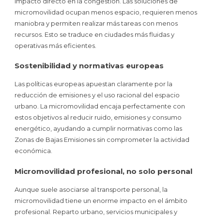
impacto directo en la congestión. Las soluciones de
micromovilidad ocupan menos espacio, requieren menos
maniobra y permiten realizar más tareas con menos
recursos. Esto se traduce en ciudades más fluidas y
operativas más eficientes.
Sostenibilidad y normativas europeas
Las políticas europeas apuestan claramente por la
reducción de emisiones y el uso racional del espacio
urbano. La micromovilidad encaja perfectamente con
estos objetivos al reducir ruido, emisiones y consumo
energético, ayudando a cumplir normativas como las
Zonas de Bajas Emisiones sin comprometer la actividad
económica.
Micromovilidad profesional, no solo personal
Aunque suele asociarse al transporte personal, la
micromovilidad tiene un enorme impacto en el ámbito
profesional. Reparto urbano, servicios municipales y