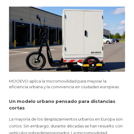
MOOEVO aplica la micromovilidad para mejorar la
eficiencia urbana y la convivencia en ciudades europeas.
Un modelo urbano pensado para distancias
cortas
La mayoría de los desplazamientos urbanos en Europa son
cortos. Sin embargo, durante décadas se han resuelto con
vehículos sobredimensionados. La micromovilidad