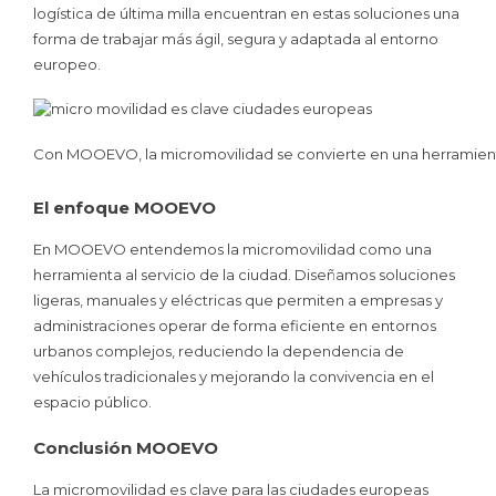
logística de última milla encuentran en estas soluciones una
forma de trabajar más ágil, segura y adaptada al entorno
europeo.
Con MOOEVO, la micromovilidad se convierte en una herramienta c
El enfoque MOOEVO
En MOOEVO entendemos la micromovilidad como una
herramienta al servicio de la ciudad. Diseñamos soluciones
ligeras, manuales y eléctricas que permiten a empresas y
administraciones operar de forma eficiente en entornos
urbanos complejos, reduciendo la dependencia de
vehículos tradicionales y mejorando la convivencia en el
espacio público.
Conclusión
MOOEVO
La micromovilidad es clave para las ciudades europeas