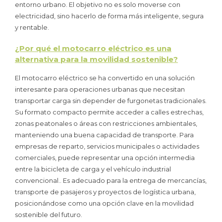
entorno urbano. El objetivo no es solo moverse con
electricidad, sino hacerlo de forma más inteligente, segura
y rentable.
¿Por qué el motocarro eléctrico es una
alternativa para la movilidad sostenible?
El motocarro eléctrico se ha convertido en una solución
interesante para operaciones urbanas que necesitan
transportar carga sin depender de furgonetas tradicionales.
Su formato compacto permite acceder a calles estrechas,
zonas peatonales o áreas con restricciones ambientales,
manteniendo una buena capacidad de transporte. Para
empresas de reparto, servicios municipales o actividades
comerciales, puede representar una opción intermedia
entre la bicicleta de carga y el vehículo industrial
convencional.. Es adecuado para la entrega de mercancías,
transporte de pasajeros y proyectos de logística urbana,
posicionándose como una opción clave en la movilidad
sostenible del futuro.