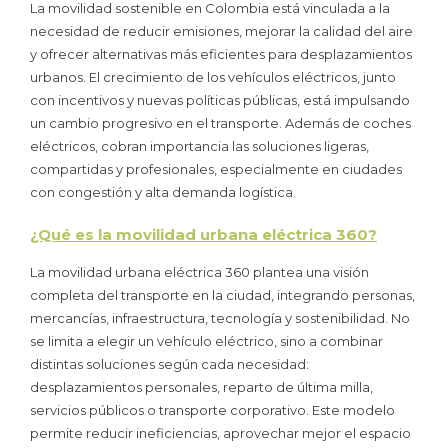
La movilidad sostenible en Colombia está vinculada a la
necesidad de reducir emisiones, mejorar la calidad del aire
y ofrecer alternativas más eficientes para desplazamientos
urbanos. El crecimiento de los vehículos eléctricos, junto
con incentivos y nuevas políticas públicas, está impulsando
un cambio progresivo en el transporte. Además de coches
eléctricos, cobran importancia las soluciones ligeras,
compartidas y profesionales, especialmente en ciudades
con congestión y alta demanda logística.
¿Qué es la movilidad urbana eléctrica 360?
La movilidad urbana eléctrica 360 plantea una visión
completa del transporte en la ciudad, integrando personas,
mercancías, infraestructura, tecnología y sostenibilidad. No
se limita a elegir un vehículo eléctrico, sino a combinar
distintas soluciones según cada necesidad:
desplazamientos personales, reparto de última milla,
servicios públicos o transporte corporativo. Este modelo
permite reducir ineficiencias, aprovechar mejor el espacio