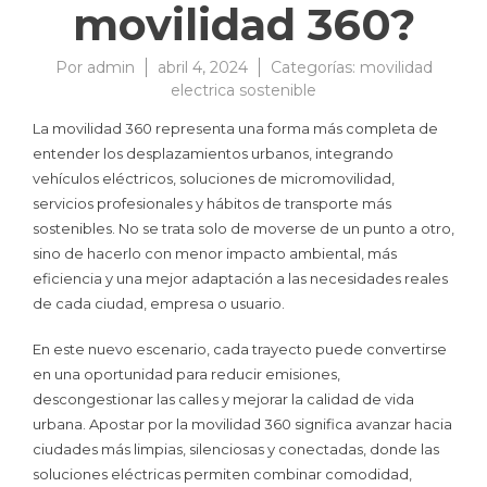
movilidad 360?
Por
admin
abril 4, 2024
Categorías:
movilidad
electrica sostenible
La movilidad 360 representa una forma más completa de
entender los desplazamientos urbanos, integrando
vehículos eléctricos, soluciones de micromovilidad,
servicios profesionales y hábitos de transporte más
sostenibles. No se trata solo de moverse de un punto a otro,
sino de hacerlo con menor impacto ambiental, más
eficiencia y una mejor adaptación a las necesidades reales
de cada ciudad, empresa o usuario.
En este nuevo escenario, cada trayecto puede convertirse
en una oportunidad para reducir emisiones,
descongestionar las calles y mejorar la calidad de vida
urbana. Apostar por la movilidad 360 significa avanzar hacia
ciudades más limpias, silenciosas y conectadas, donde las
soluciones eléctricas permiten combinar comodidad,