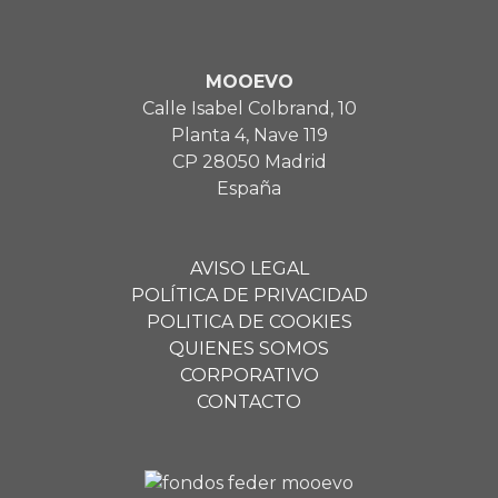
MOOEVO
Calle Isabel Colbrand, 10
Planta 4, Nave 119
CP 28050 Madrid
España
AVISO LEGAL
POLÍTICA DE PRIVACIDAD
POLITICA DE COOKIES
QUIENES SOMOS
CORPORATIVO
CONTACTO