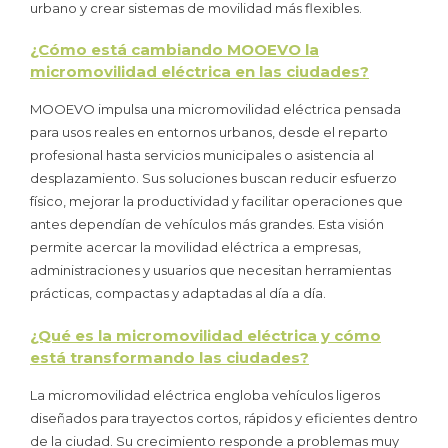
urbano y crear sistemas de movilidad más flexibles.
¿Cómo está cambiando MOOEVO la
micromovilidad eléctrica en las ciudades?
MOOEVO impulsa una micromovilidad eléctrica pensada
para usos reales en entornos urbanos, desde el reparto
profesional hasta servicios municipales o asistencia al
desplazamiento. Sus soluciones buscan reducir esfuerzo
físico, mejorar la productividad y facilitar operaciones que
antes dependían de vehículos más grandes. Esta visión
permite acercar la movilidad eléctrica a empresas,
administraciones y usuarios que necesitan herramientas
prácticas, compactas y adaptadas al día a día.
¿Qué es la micromovilidad eléctrica y cómo
está transformando las ciudades?
La micromovilidad eléctrica engloba vehículos ligeros
diseñados para trayectos cortos, rápidos y eficientes dentro
de la ciudad. Su crecimiento responde a problemas muy