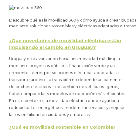
Descubre qué es la movilidad 360 y cómo ayuda a crear ciudades 
mediante soluciones sostenibles y eléctricas adaptadas al trans
¿Qué novedades de movilidad eléctrica están
impulsando el cambio en Uruguay?
Uruguay está avanzando hacia una movilidad más limpia
mediante proyectos públicos, financiación verde y un
creciente interés por soluciones eléctricas adaptadas al
transporte urbano. La transición no depende únicamente
de coches eléctricos, sino también de vehículos ligeros,
flotas compartidas y modelos de operación más eficientes.
En este contexto, la movilidad eléctrica puede ayudar a
reducir costes energéticos, modernizar servicios y mejorar
la sostenibilidad en ciudades y empresas.
¿Qué es movilidad sostenible en Colombia?