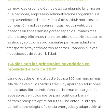
La movilidad urbana eléctrica está cambiando la forma en
que personas, empresas y administraciones organizan sus
desplazamientos diarios. Más allá de sustituir motores de
combustión, implica repensar rutas, reducir vehículos
pesados en zonas densas y crear espacios urbanos más
silenciosos y eficientes. Patinetes, bicicletas, triciclos, carros
asistidos y soluciones profesionales permiten adaptar el
transporte a trayectos cortos, repartos urbanos y nuevas
necesidades de sostenibilidad.
¿Cuáles son las principales novedades en
movilidad eléctrica 360?
Las novedades en movilidad eléctrica 360 van mucho más
allá de los vehículos particulares. Hoy aparecen soluciones
conectadas, flotas profesionales, sistemas de carga más
accesibles, vehículos ligeros para logística urbana y
herramientas para optimizar rutas. Este enfoque integral
combina tecnología, eficiencia energética y adaptación al