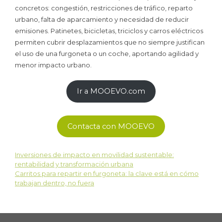
concretos: congestión, restricciones de tráfico, reparto
urbano, falta de aparcamiento y necesidad de reducir
emisiones. Patinetes, bicicletas, triciclos y carros eléctricos
permiten cubrir desplazamientos que no siempre justifican
el uso de una furgoneta o un coche, aportando agilidad y
menor impacto urbano.
Ir a MOOEVO.com
Contacta con MOOEVO
Inversiones de impacto en movilidad sustentable:
rentabilidad y transformación urbana
Carritos para repartir en furgoneta: la clave está en cómo
trabajan dentro, no fuera