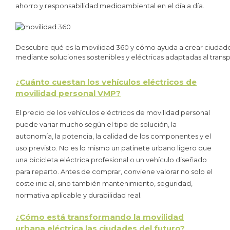
ahorro y responsabilidad medioambiental en el día a día.
Descubre qué es la movilidad 360 y cómo ayuda a crear ciudades 
mediante soluciones sostenibles y eléctricas adaptadas al trans
¿Cuánto cuestan los vehículos eléctricos de
movilidad personal VMP?
El precio de los vehículos eléctricos de movilidad personal
puede variar mucho según el tipo de solución, la
autonomía, la potencia, la calidad de los componentes y el
uso previsto. No es lo mismo un patinete urbano ligero que
una bicicleta eléctrica profesional o un vehículo diseñado
para reparto. Antes de comprar, conviene valorar no solo el
coste inicial, sino también mantenimiento, seguridad,
normativa aplicable y durabilidad real.
¿Cómo está transformando la movilidad
urbana eléctrica las ciudades del futuro?