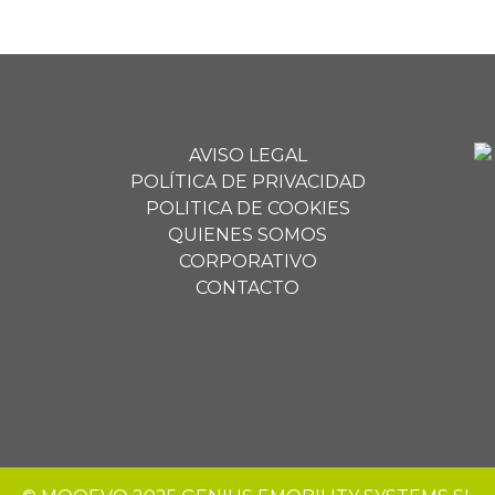
AVISO LEGAL
POLÍTICA DE PRIVACIDAD
POLITICA DE COOKIES
QUIENES SOMOS
CORPORATIVO
CONTACTO