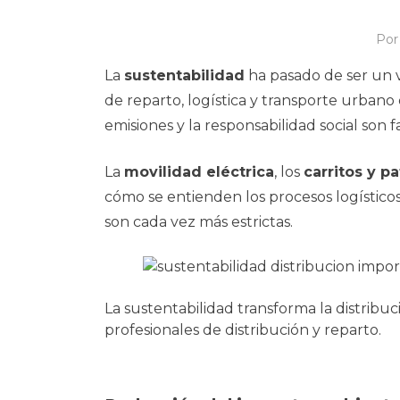
Po
La
sustentabilidad
ha pasado de ser un 
de reparto, logística y transporte urbano
emisiones y la responsabilidad social son f
La
movilidad eléctrica
, los
carritos y 
cómo se entienden los procesos logístico
son cada vez más estrictas.
La sustentabilidad transforma la distribuc
profesionales de distribución y reparto.