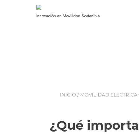
Innovación en Movilidad Sostenible
INICIO
/
MOVILIDAD ELECTRICA
¿Qué importan