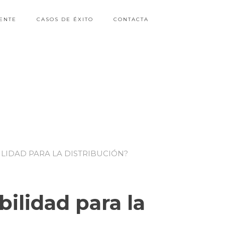
ENTE
CASOS DE ÉXITO
CONTACTA
ILIDAD PARA LA DISTRIBUCIÓN?
ilidad para la