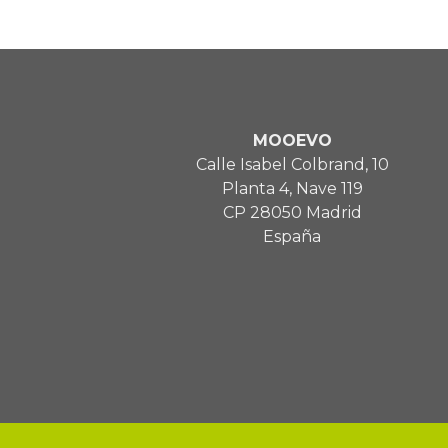
MOOEVO
Calle Isabel Colbrand, 10
Planta 4, Nave 119
CP 28050 Madrid
España