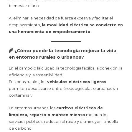
bienestar diario.
Al eliminar la necesidad de fuerza excesiva y facilitar el
desplazamiento,
la movilidad eléctrica se convierte en
una herramienta de empoderamiento
.
🌾 ¿Cómo puede la tecnología mejorar la vida
en entornos rurales o urbanos?
En el campo o la ciudad, la tecnología facilita la conexión, la
eficiencia y la sostenibilidad.
En zonas rurales, los
vehículos eléctricos ligeros
permiten desplazarse entre áreas agrícolas o urbanas sin
contaminar.
En entornos urbanos, los
carritos eléctricos de
limpieza, reparto o mantenimiento
mejoran los
servicios públicos, reducen el ruido y disminuyen la huella
de carbono.