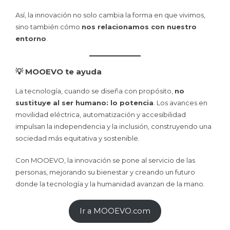
Así, la innovación no solo cambia la forma en que vivimos,
sino también cómo
nos relacionamos con nuestro
entorno
.
💡 MOOEVO te ayuda
La tecnología, cuando se diseña con propósito,
no
sustituye al ser humano: lo potencia
. Los avances en
movilidad eléctrica, automatización y accesibilidad
impulsan la independencia y la inclusión, construyendo una
sociedad más equitativa y sostenible.
Con MOOEVO, la innovación se pone al servicio de las
personas, mejorando su bienestar y creando un futuro
donde la tecnología y la humanidad avanzan de la mano.
Ir a MOOEVO.com