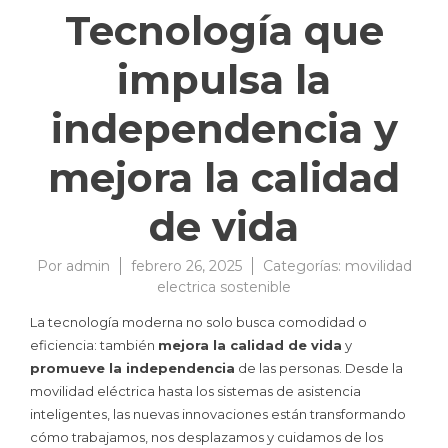
Tecnología que
impulsa la
independencia y
mejora la calidad
de vida
Por
admin
febrero 26, 2025
Categorías:
movilidad
electrica sostenible
La tecnología moderna no solo busca comodidad o
eficiencia: también
mejora la calidad de vida
y
promueve la independencia
de las personas. Desde la
movilidad eléctrica hasta los sistemas de asistencia
inteligentes, las nuevas innovaciones están transformando
cómo trabajamos, nos desplazamos y cuidamos de los