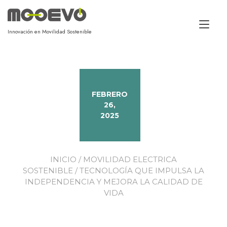
Alt
Innovación en Movilidad Sostenible
FEBRERO
26,
2025
INICIO
/
MOVILIDAD ELECTRICA
SOSTENIBLE
/ TECNOLOGÍA QUE IMPULSA LA
INDEPENDENCIA Y MEJORA LA CALIDAD DE
VIDA