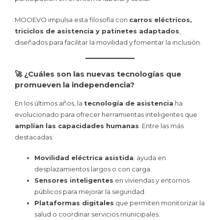
MOOEVO impulsa esta filosofía con
carros eléctricos,
triciclos de asistencia y patinetes adaptados
,
diseñados para facilitar la movilidad y fomentar la inclusión.
🚀 ¿Cuáles son las nuevas tecnologías que
promueven la independencia?
En los últimos años, la
tecnología de asistencia
ha
evolucionado para ofrecer herramientas inteligentes que
amplían las capacidades humanas
. Entre las más
destacadas:
Movilidad eléctrica asistida
: ayuda en
desplazamientos largos o con carga.
Sensores inteligentes
en viviendas y entornos
públicos para mejorar la seguridad.
Plataformas digitales
que permiten monitorizar la
salud o coordinar servicios municipales.