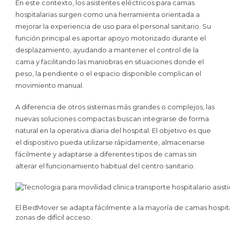
En este contexto, los asistentes eléctricos para camas
hospitalarias surgen como una herramienta orientada a
mejorar la experiencia de uso para el personal sanitario. Su
función principal es aportar apoyo motorizado durante el
desplazamiento, ayudando a mantener el control de la
cama y facilitando las maniobras en situaciones donde el
peso, la pendiente o el espacio disponible complican el
movimiento manual.
A diferencia de otros sistemas más grandes o complejos, las
nuevas soluciones compactas buscan integrarse de forma
natural en la operativa diaria del hospital. El objetivo es que
el dispositivo pueda utilizarse rápidamente, almacenarse
fácilmente y adaptarse a diferentes tipos de camas sin
alterar el funcionamiento habitual del centro sanitario.
El BedMover se adapta fácilmente a la mayoría de camas hospita
zonas de difícil acceso.