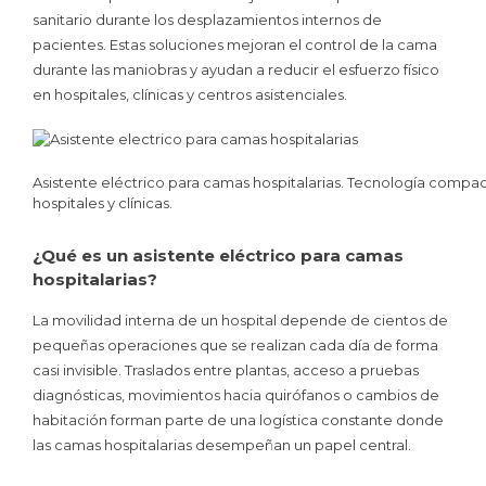
sanitario durante los desplazamientos internos de
pacientes. Estas soluciones mejoran el control de la cama
durante las maniobras y ayudan a reducir el esfuerzo físico
en hospitales, clínicas y centros asistenciales.
Asistente eléctrico para camas hospitalarias. Tecnología compact
hospitales y clínicas.
¿Qué es un asistente eléctrico para camas
hospitalarias?
La movilidad interna de un hospital depende de cientos de
pequeñas operaciones que se realizan cada día de forma
casi invisible. Traslados entre plantas, acceso a pruebas
diagnósticas, movimientos hacia quirófanos o cambios de
habitación forman parte de una logística constante donde
las camas hospitalarias desempeñan un papel central.