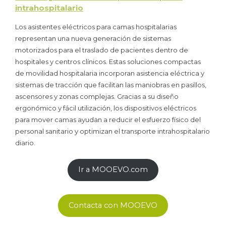
intrahospitalario
Los asistentes eléctricos para camas hospitalarias
representan una nueva generación de sistemas
motorizados para el traslado de pacientes dentro de
hospitales y centros clínicos. Estas soluciones compactas
de movilidad hospitalaria incorporan asistencia eléctrica y
sistemas de tracción que facilitan las maniobras en pasillos,
ascensores y zonas complejas. Gracias a su diseño
ergonómico y fácil utilización, los dispositivos eléctricos
para mover camas ayudan a reducir el esfuerzo físico del
personal sanitario y optimizan el transporte intrahospitalario
diario.
Ir a MOOEVO.com
Contacta con MOOEVO