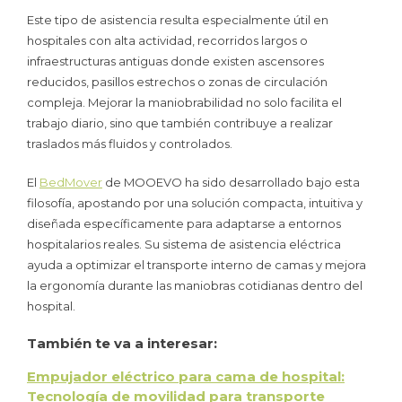
Este tipo de asistencia resulta especialmente útil en
hospitales con alta actividad, recorridos largos o
infraestructuras antiguas donde existen ascensores
reducidos, pasillos estrechos o zonas de circulación
compleja. Mejorar la maniobrabilidad no solo facilita el
trabajo diario, sino que también contribuye a realizar
traslados más fluidos y controlados.
El
BedMover
de MOOEVO ha sido desarrollado bajo esta
filosofía, apostando por una solución compacta, intuitiva y
diseñada específicamente para adaptarse a entornos
hospitalarios reales. Su sistema de asistencia eléctrica
ayuda a optimizar el transporte interno de camas y mejora
la ergonomía durante las maniobras cotidianas dentro del
hospital.
También te va a interesar:
Empujador eléctrico para cama de hospital:
Tecnología de movilidad para transporte