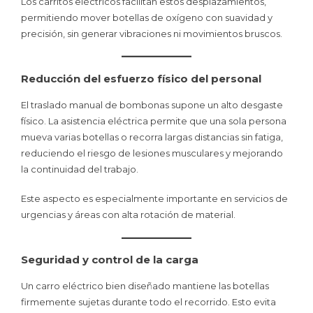
Los carritos eléctricos facilitan estos desplazamientos,
permitiendo mover botellas de oxígeno con suavidad y
precisión, sin generar vibraciones ni movimientos bruscos.
Reducción del esfuerzo físico del personal
El traslado manual de bombonas supone un alto desgaste
físico. La asistencia eléctrica permite que una sola persona
mueva varias botellas o recorra largas distancias sin fatiga,
reduciendo el riesgo de lesiones musculares y mejorando
la continuidad del trabajo.
Este aspecto es especialmente importante en servicios de
urgencias y áreas con alta rotación de material.
Seguridad y control de la carga
Un carro eléctrico bien diseñado mantiene las botellas
firmemente sujetas durante todo el recorrido. Esto evita