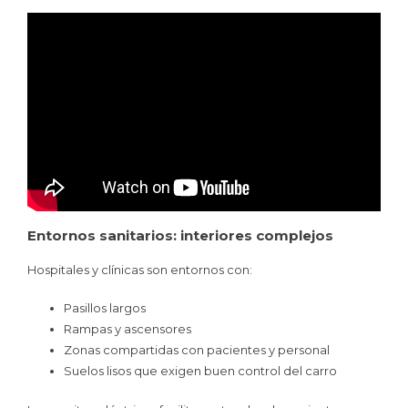
Entornos sanitarios: interiores complejos
Hospitales y clínicas son entornos con:
Pasillos largos
Rampas y ascensores
Zonas compartidas con pacientes y personal
Suelos lisos que exigen buen control del carro