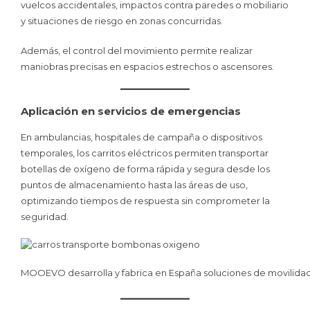
vuelcos accidentales, impactos contra paredes o mobiliario
y situaciones de riesgo en zonas concurridas.
Además, el control del movimiento permite realizar
maniobras precisas en espacios estrechos o ascensores.
Aplicación en servicios de emergencias
En ambulancias, hospitales de campaña o dispositivos
temporales, los carritos eléctricos permiten transportar
botellas de oxígeno de forma rápida y segura desde los
puntos de almacenamiento hasta las áreas de uso,
optimizando tiempos de respuesta sin comprometer la
seguridad.
MOOEVO desarrolla y fabrica en España soluciones de movilidad