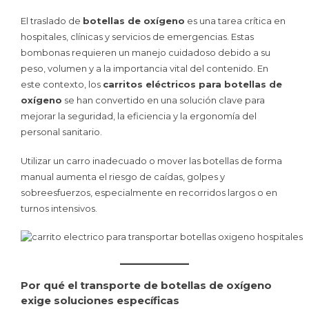
El traslado de
botellas de oxígeno
es una tarea crítica en
hospitales, clínicas y servicios de emergencias. Estas
bombonas requieren un manejo cuidadoso debido a su
peso, volumen y a la importancia vital del contenido. En
este contexto, los
carritos eléctricos para botellas de
oxígeno
se han convertido en una solución clave para
mejorar la seguridad, la eficiencia y la ergonomía del
personal sanitario.
Utilizar un carro inadecuado o mover las botellas de forma
manual aumenta el riesgo de caídas, golpes y
sobreesfuerzos, especialmente en recorridos largos o en
turnos intensivos.
Por qué el transporte de botellas de oxígeno
exige soluciones específicas