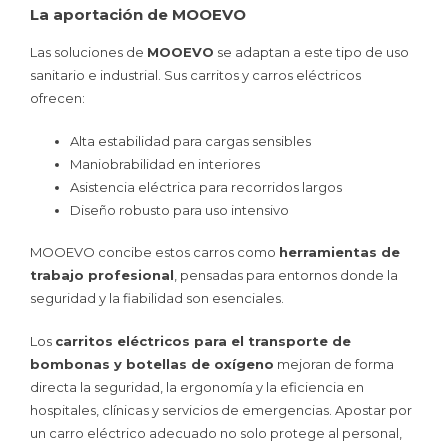
La aportación de MOOEVO
Las soluciones de
MOOEVO
se adaptan a este tipo de uso
sanitario e industrial. Sus carritos y carros eléctricos
ofrecen:
Alta estabilidad para cargas sensibles
Maniobrabilidad en interiores
Asistencia eléctrica para recorridos largos
Diseño robusto para uso intensivo
MOOEVO concibe estos carros como
herramientas de
trabajo profesional
, pensadas para entornos donde la
seguridad y la fiabilidad son esenciales.
Los
carritos eléctricos para el transporte de
bombonas y botellas de oxígeno
mejoran de forma
directa la seguridad, la ergonomía y la eficiencia en
hospitales, clínicas y servicios de emergencias. Apostar por
un carro eléctrico adecuado no solo protege al personal,