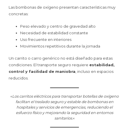
Las bombonas de oxígeno presentan características muy
concretas:
Peso elevado y centro de gravedad alto
Necesidad de estabilidad constante
Uso frecuente en interiores
Movimientos repetitivos durante la jornada
Un carrito o carro genérico no está diseñado para estas
condiciones. El transporte seguro requiere
estabilidad,
control y facilidad de maniobra
, incluso en espacios
reducidos.
«
Los carritos eléctricos para transportar botellas de oxígeno
facilitan el traslado seguro y estable de bombonas en
hospitales y servicios de emergencias, reduciendo el
esfuerzo físico y mejorando la seguridad en entornos
sanitarios.
«