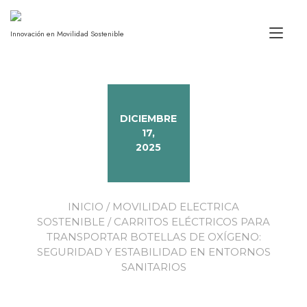
Alt
Innovación en Movilidad Sostenible
DICIEMBRE
17,
2025
INICIO
/
MOVILIDAD ELECTRICA
SOSTENIBLE
/ CARRITOS ELÉCTRICOS PARA
TRANSPORTAR BOTELLAS DE OXÍGENO:
SEGURIDAD Y ESTABILIDAD EN ENTORNOS
SANITARIOS